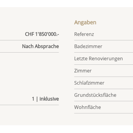
Angaben
CHF 1'850'000.-
Referenz
Nach Absprache
Badezimmer
Letzte Renovierungen
Zimmer
Schlafzimmer
Grundstücksfläche
1 | inklusive
Wohnfläche