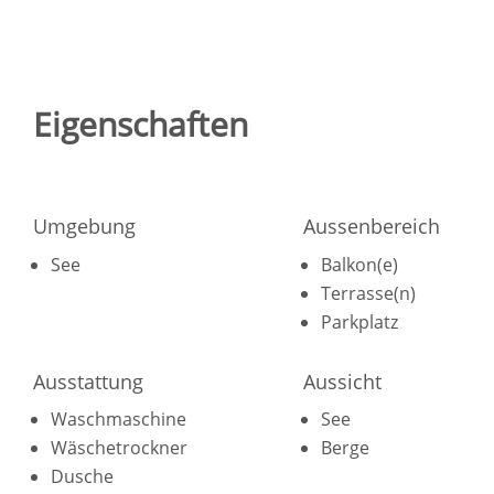
Eigenschaften
Umgebung
Aussenbereich
See
Balkon(e)
Terrasse(n)
Parkplatz
Ausstattung
Aussicht
Waschmaschine
See
Wäschetrockner
Berge
Dusche