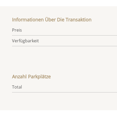
Informationen Über Die Transaktion
Preis
Verfügbarkeit
Anzahl Parkplätze
Total