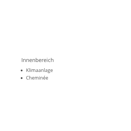
Innenbereich
Klimaanlage
Cheminée