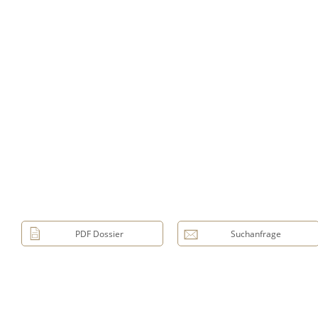
PDF Dossier
Suchanfrage