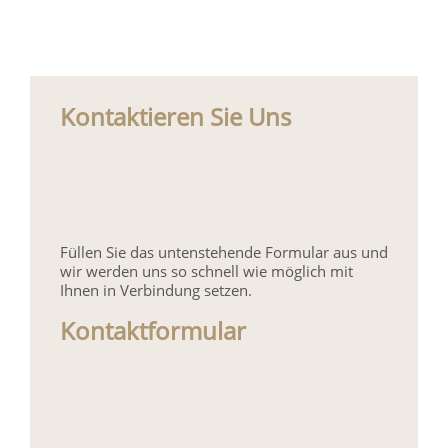
Kontaktieren Sie Uns
Füllen Sie das untenstehende Formular aus und
wir werden uns so schnell wie möglich mit
Ihnen in Verbindung setzen.
Kontaktformular