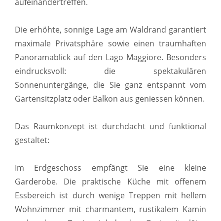
aufeinandertreffen.
Die erhöhte, sonnige Lage am Waldrand garantiert
maximale Privatsphäre sowie einen traumhaften
Panoramablick auf den Lago Maggiore. Besonders
eindrucksvoll: die spektakulären
Sonnenuntergänge, die Sie ganz entspannt vom
Gartensitzplatz oder Balkon aus geniessen können.
Das Raumkonzept ist durchdacht und funktional
gestaltet:
Im Erdgeschoss empfängt Sie eine kleine
Garderobe. Die praktische Küche mit offenem
Essbereich ist durch wenige Treppen mit hellem
Wohnzimmer mit charmantem, rustikalem Kamin