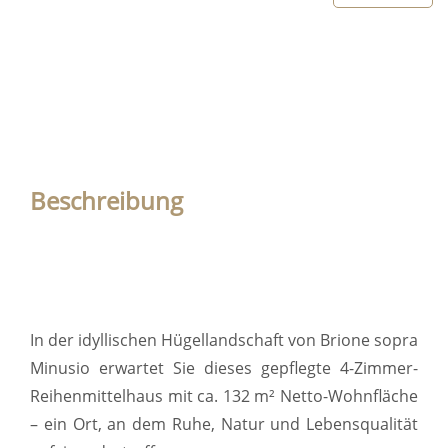
Beschreibung
In der idyllischen Hügellandschaft von Brione sopra
Minusio erwartet Sie dieses gepflegte 4-Zimmer-
Reihenmittelhaus mit ca. 132 m² Netto-Wohnfläche
– ein Ort, an dem Ruhe, Natur und Lebensqualität