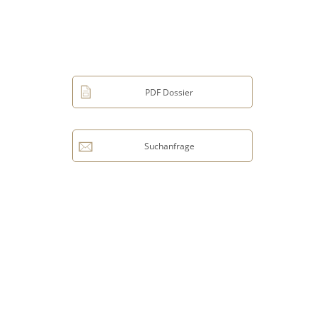
PDF Dossier
Suchanfrage