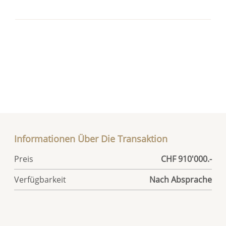
Informationen Über Die Transaktion
Preis
CHF 910'000.-
Verfügbarkeit
Nach Absprache