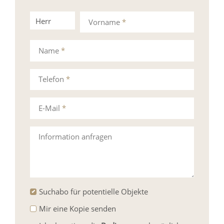
Herr
Frau
Vorname
*
Name
*
Telefon
*
E-Mail
*
Information anfragen
Suchabo für potentielle Objekte
Mir eine Kopie senden