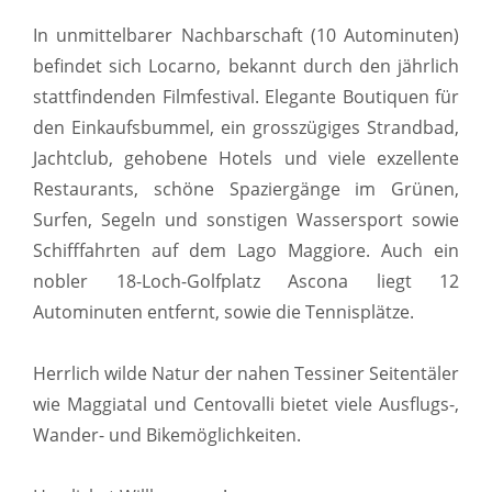
In unmittelbarer Nachbarschaft (10 Autominuten)
befindet sich Locarno, bekannt durch den jährlich
stattfindenden Filmfestival. Elegante Boutiquen für
den Einkaufsbummel, ein grosszügiges Strandbad,
Jachtclub, gehobene Hotels und viele exzellente
Restaurants, schöne Spaziergänge im Grünen,
Surfen, Segeln und sonstigen Wassersport sowie
Schifffahrten auf dem Lago Maggiore. Auch ein
nobler 18-Loch-Golfplatz Ascona liegt 12
Autominuten entfernt, sowie die Tennisplätze.
Herrlich wilde Natur der nahen Tessiner Seitentäler
wie Maggiatal und Centovalli bietet viele Ausflugs-,
Wander- und Bikemöglichkeiten.