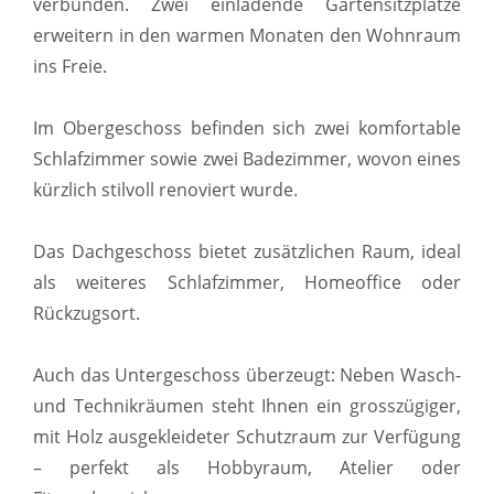
verbunden. Zwei einladende Gartensitzplätze
erweitern in den warmen Monaten den Wohnraum
ins Freie.
Im Obergeschoss befinden sich zwei komfortable
Schlafzimmer sowie zwei Badezimmer, wovon eines
kürzlich stilvoll renoviert wurde.
Das Dachgeschoss bietet zusätzlichen Raum, ideal
als weiteres Schlafzimmer, Homeoffice oder
Rückzugsort.
Auch das Untergeschoss überzeugt: Neben Wasch-
und Technikräumen steht Ihnen ein grosszügiger,
mit Holz ausgekleideter Schutzraum zur Verfügung
– perfekt als Hobbyraum, Atelier oder