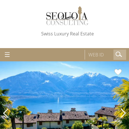
Swiss Luxury Real Estate