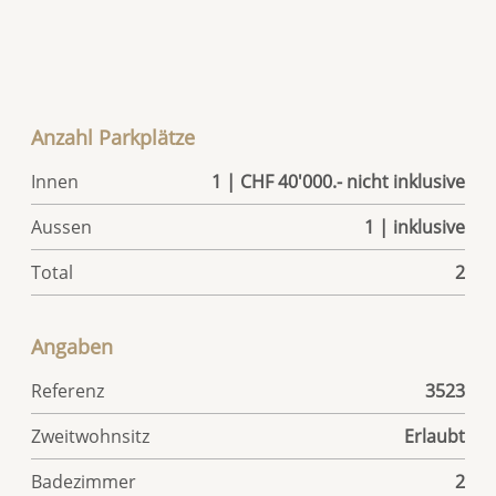
Anzahl Parkplätze
Innen
1 | CHF 40'000.- nicht inklusive
Aussen
1 | inklusive
Total
2
Angaben
Referenz
3523
Zweitwohnsitz
Erlaubt
Badezimmer
2