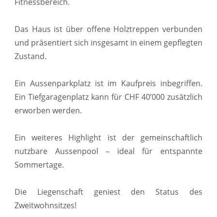
Fitnessbereich.
Das Haus ist über offene Holztreppen verbunden
und präsentiert sich insgesamt in einem gepflegten
Zustand.
Ein Aussenparkplatz ist im Kaufpreis inbegriffen.
Ein Tiefgaragenplatz kann für CHF 40’000 zusätzlich
erworben werden.
Ein weiteres Highlight ist der gemeinschaftlich
nutzbare Aussenpool – ideal für entspannte
Sommertage.
Die Liegenschaft geniest den Status des
Zweitwohnsitzes!