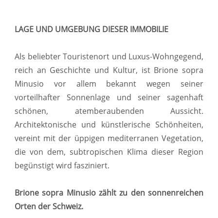
LAGE UND UMGEBUNG DIESER IMMOBILIE
Als beliebter Touristenort und Luxus-Wohngegend,
reich an Geschichte und Kultur, ist Brione sopra
Minusio vor allem bekannt wegen seiner
vorteilhafter Sonnenlage und seiner sagenhaft
schönen, atemberaubenden Aussicht.
Architektonische und künstlerische Schönheiten,
vereint mit der üppigen mediterranen Vegetation,
die von dem, subtropischen Klima dieser Region
begünstigt wird fasziniert.
Brione sopra Minusio zählt zu den sonnenreichen
Orten der Schweiz.