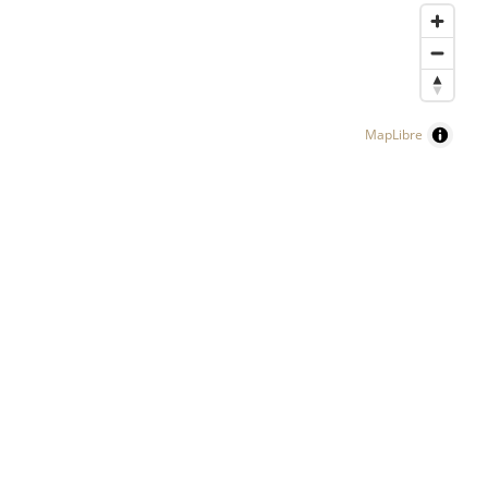
MapLibre