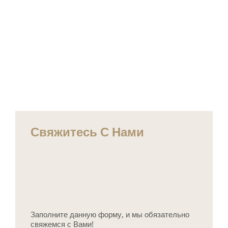
Свяжитесь С Нами
Заполните данную форму, и мы обязательно
свяжемся с Вами!