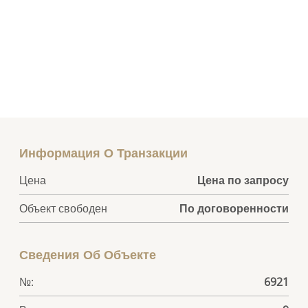
Информация О Транзакции
Цена
Цена по запросу
Объект свободен
По договоренности
Сведения Об Объекте
№:
6921