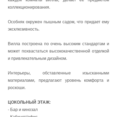
коллекционирования.
Особняк окружен пышным садом, что придает ему
эксклюзивность.
Вилла построена по очень высоким стандартам и
может похвастаться высококачественной отделкой
и привлекательным дизайном.
Интерьеры, обставленные изысканными
материалами, предлагают уровень комфорта и
роскоши.
ЦОКОЛЬНЫЙ ЭТАЖ:
- Бар и кинозал
- Кабинет/офис