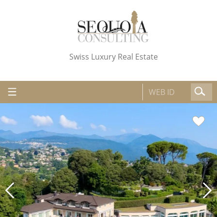
Swiss Luxury Real Estate