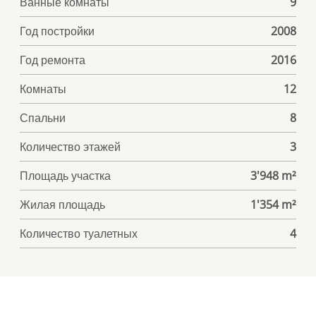
Ванные комнаты
9
Год постройки
2008
Год ремонта
2016
Комнаты
12
Спальни
8
Количество этажей
3
Площадь участка
3'948 m²
Жилая площадь
1'354 m²
Количество туалетных
4