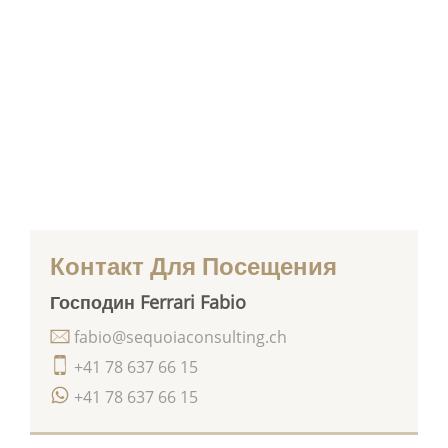
Контакт Для Посещения
Господин Ferrari Fabio
fabio@sequoiaconsulting.ch
+41 78 637 66 15
+41 78 637 66 15