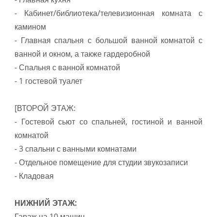
- Кабинет/библиотека/телевизионная комната с
камином
- Главная спальня с большой ванной комнатой с
ванной и окном, а также гардеробной
- Спальня с ванной комнатой
- 1 гостевой туалет
[ВТОРОЙ ЭТАЖ:
- Гостевой сьют со спальней, гостиной и ванной
комнатой
- 3 спальни с ванными комнатами
- Отдельное помещение для студии звукозаписи
- Кладовая
НИЖНИЙ ЭТАЖ:
Гараж на 10 машин.