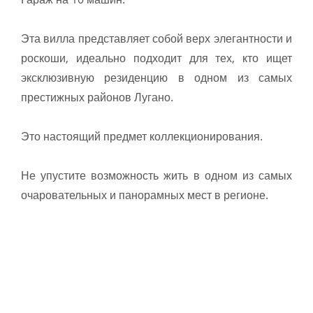
Эта вилла представляет собой верх элегантности и
роскоши, идеально подходит для тех, кто ищет
эксклюзивную резиденцию в одном из самых
престижных районов Лугано.
Это настоящий предмет коллекционирования.
Не упустите возможность жить в одном из самых
очаровательных и панорамных мест в регионе.