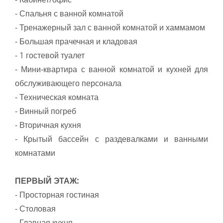
- Спальня с ванной комнатой
- Тренажерный зал с ванной комнатой и хаммамом
- Большая прачечная и кладовая
- 1 гостевой туалет
- Мини-квартира с ванной комнатой и кухней для
обслуживающего персонала
- Техническая комната
- Винный погреб
- Вторичная кухня
- Крытый бассейн с раздевалками и ванными
комнатами
ПЕРВЫЙ ЭТАЖ:
- Просторная гостиная
- Столовая
- Главная кухня