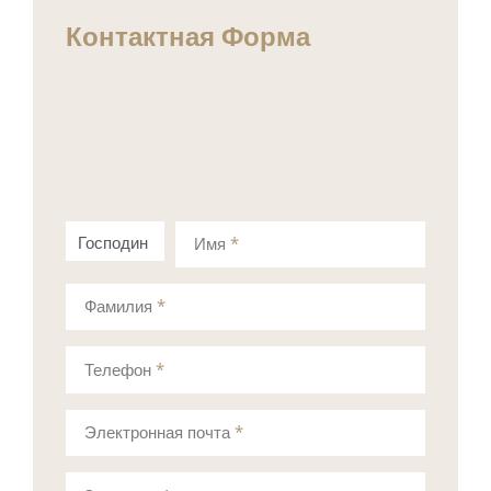
Контактная Форма
Господин
Госпожа
Имя
*
Фамилия
*
Телефон
*
Электронная почта
*