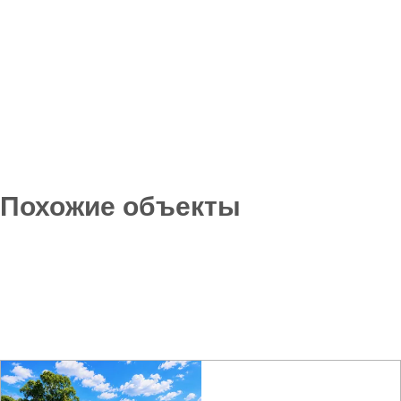
Похожие объекты