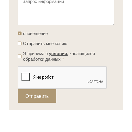
Запрос информации
оповещение
Отправить мне копию
Я принимаю
условия,
касающиеся
обработки данных
*
Отправить