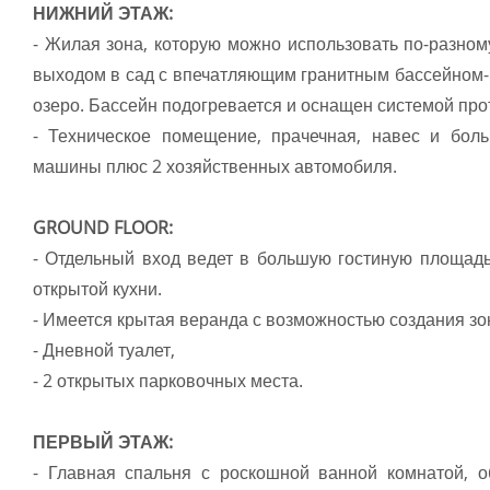
НИЖНИЙ ЭТАЖ:
- Жилая зона, которую можно использовать по-разном
выходом в сад с впечатляющим гранитным бассейном-
озеро. Бассейн подогревается и оснащен системой про
- Техническое помещение, прачечная, навес и бол
машины плюс 2 хозяйственных автомобиля.
GROUND FLOOR:
- Отдельный вход ведет в большую гостиную площадь
открытой кухни.
- Имеется крытая веранда с возможностью создания зо
- Дневной туалет,
- 2 открытых парковочных места.
ПЕРВЫЙ ЭТАЖ:
- Главная спальня с роскошной ванной комнатой, 