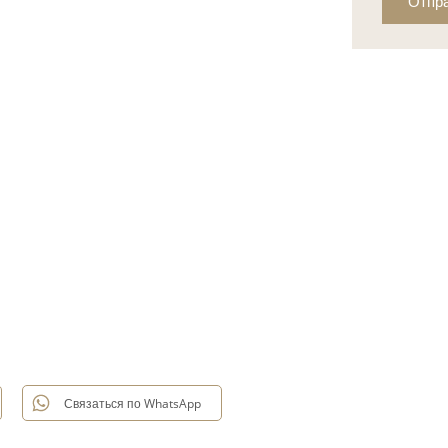
Отпр
Связаться по WhatsApp