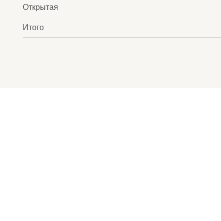
Открытая
Итого