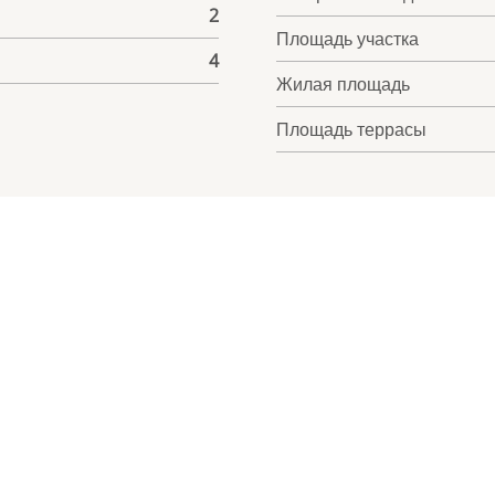
2
Площадь участка
4
Жилая площадь
Площадь террасы