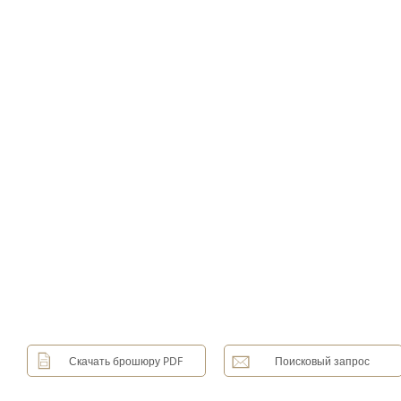
Скачать брошюру PDF
Поисковый запрос