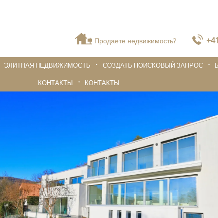
+41
Продаете недвижимость?
ЭЛИТНАЯ НЕДВИЖИМОСТЬ
СОЗДАТЬ ПОИСКОВЫЙ ЗАПРОС
КОНТАКТЫ
КОНТАКТЫ