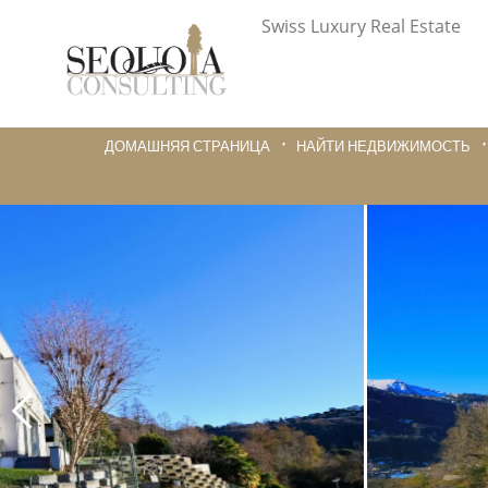
Swiss Luxury Real Estate
ДОМАШНЯЯ СТРАНИЦА
НАЙТИ НЕДВИЖИМОСТЬ