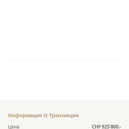
Информация О Транзакции
Цена
CHF 925'800.-