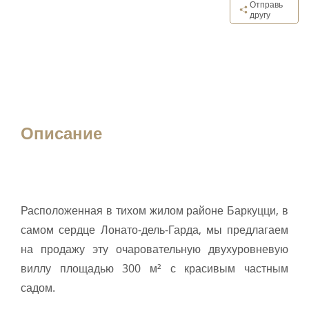
Отправь
другу
Описание
Расположенная в тихом жилом районе Баркуцци, в
самом сердце Лонато-дель-Гарда, мы предлагаем
на продажу эту очаровательную двухуровневую
виллу площадью 300 м² с красивым частным
садом.