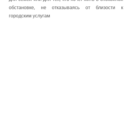
обстановке, не отказываясь от близости к
городским услугам