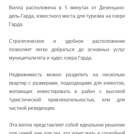
Вилла расположена в 5 минутах от Дезенцано-
дель-Гарда, известного места для туризма на озере
Гарда.
Стратегическое и удобное расположение
позволяет легко добраться до основных услуг
муниципалитета и чудес озера Гарда.
Недвижимость можно разделить на несколько
квартир с размерами, подходящими для клиентов,
желающих инвестировать в район с высокой
туристической привлекательностью, или для
частной резиденции.
Эта вилла представляет собой идеальное решение
для семей или для тех, кто хочет жить в спокойной