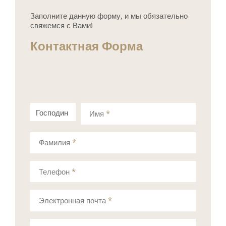
Заполните данную форму, и мы обязательно
свяжемся с Вами!
Контактная Форма
Господин
Госпожа
Имя
*
Фамилия
*
Телефон
*
Электронная почта
*