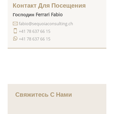
Контакт Для Посещения
Господин Ferrari Fabio
fabio@sequoiaconsulting.ch
+41 78 637 66 15
+41 78 637 66 15
Свяжитесь С Нами