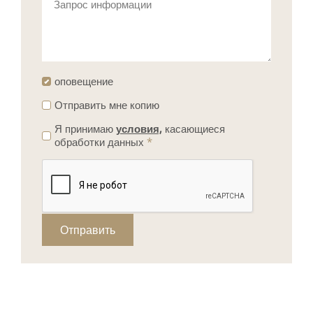
Запрос информации
оповещение
Отправить мне копию
Я принимаю
условия,
касающиеся
обработки данных
*
Отправить