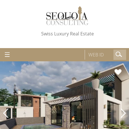
Swiss Luxury Real Estate