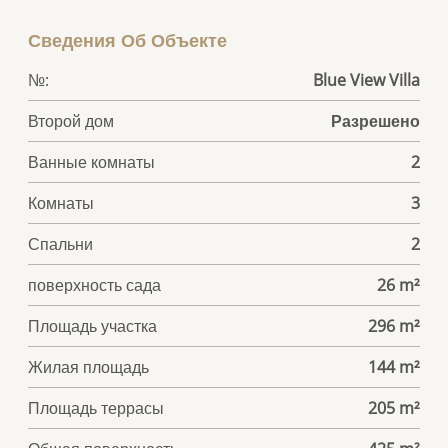
Сведения Об Объекте
№:
Blue View Villa
Второй дом
Разрешено
Ванные комнаты
2
Комнаты
3
Спальни
2
поверхность сада
26 m²
Площадь участка
296 m²
Жилая площадь
144 m²
Площадь террасы
205 m²