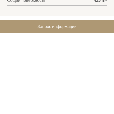
Общая поверхность
425 m²
Запрос информации