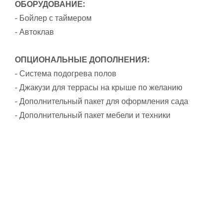
ОБОРУДОВАНИЕ:
- Бойлер с таймером
- Автоклав
ОПЦИОНАЛЬНЫЕ ДОПОЛНЕНИЯ:
- Система подогрева полов
- Джакузи для террасы на крыше по желанию
- Дополнительный пакет для оформления сада
- Дополнительный пакет мебели и техники