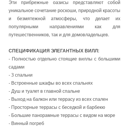
Эти прибрежные оазисы представляют собой
уникальное сочетание роскоши, природной красоты
и безмятежной атмосферы, что делает их
популярными направлениями как для
путешественников, так и для домовладельцев.
СПЕЦИФИКАЦИЯ ЭЛЕГАНТНЫХ ВИЛЛ:
- Полностью отдельно стоящие виллы с большими
садами
- 3 спальни
- Встроенные шкафы во всех спальнях
- Душ и туалет в главной спальне
- Выход на балкон или террасу из всех спален
- Просторные террасы с беседкой и барбекю
- Большие панорамные террасы с видом на море
- Винный погреб