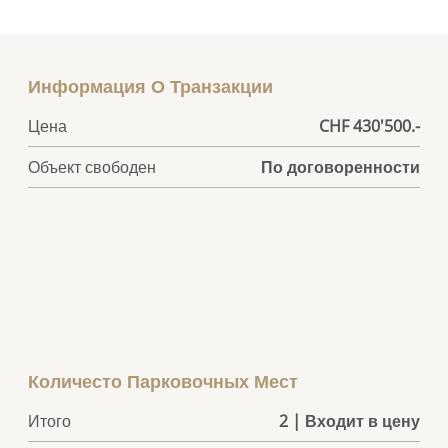
Информация О Транзакции
Цена
CHF 430'500.-
Объект свободен
По договоренности
Количесто Парковочных Мест
Итого
2 | Входит в цену