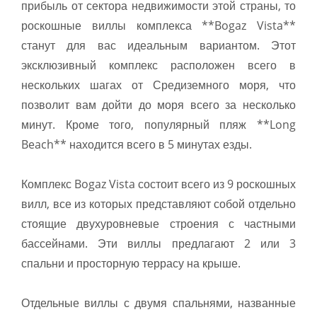
прибыль от сектора недвижимости этой страны, то
роскошные виллы комплекса **Bogaz Vista**
станут для вас идеальным вариантом. Этот
эксклюзивный комплекс расположен всего в
нескольких шагах от Средиземного моря, что
позволит вам дойти до моря всего за несколько
минут. Кроме того, популярный пляж **Long
Beach** находится всего в 5 минутах езды.
Комплекс Bogaz Vista состоит всего из 9 роскошных
вилл, все из которых представляют собой отдельно
стоящие двухуровневые строения с частными
бассейнами. Эти виллы предлагают 2 или 3
спальни и просторную террасу на крыше.
Отдельные виллы с двумя спальнями, названные