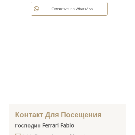
Связаться по WhatsApp
Контакт Для Посещения
Господин Ferrari Fabio