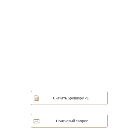
Скачать брошюру PDF
Поисковый запрос