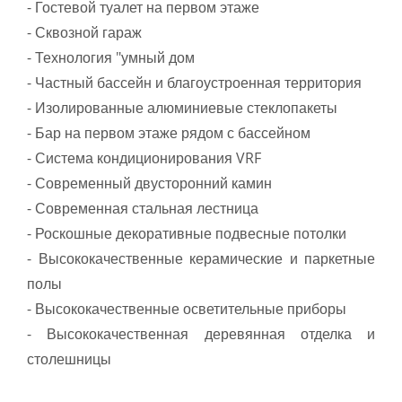
- Гостевой туалет на первом этаже
- Сквозной гараж
- Технология "умный дом
- Частный бассейн и благоустроенная территория
- Изолированные алюминиевые стеклопакеты
- Бар на первом этаже рядом с бассейном
- Система кондиционирования VRF
- Современный двусторонний камин
- Современная стальная лестница
- Роскошные декоративные подвесные потолки
- Высококачественные керамические и паркетные
полы
- Высококачественные осветительные приборы
- Высококачественная деревянная отделка и
столешницы