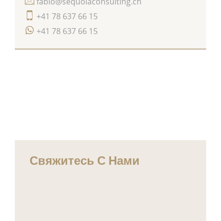
fabio@sequoiaconsulting.ch
+41 78 637 66 15
+41 78 637 66 15
Свяжитесь С Нами