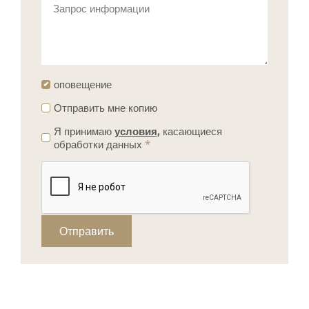
Запрос информации
оповещение
Отправить мне копию
Я принимаю
условия,
касающиеся
обработки данных
*
Отправить