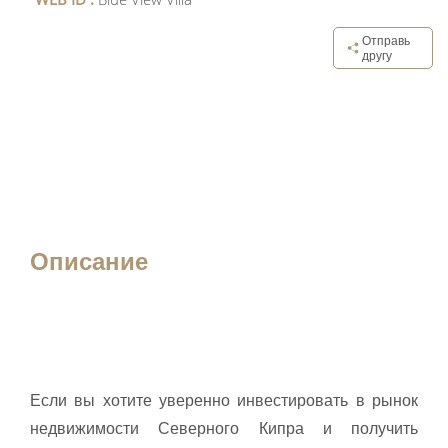
Отправь
другу
Описание
Если вы хотите уверенно инвестировать в рынок
недвижимости Северного Кипра и получить