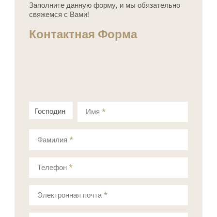
Заполните данную форму, и мы обязательно
свяжемся с Вами!
Контактная Форма
Господин
Госпожа
Имя
*
Фамилия
*
Телефон
*
Электронная почта
*