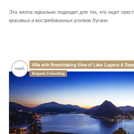
Эта вилла идеально подходит для тех, кто ищет пре
красивых и востребованных уголков Лугано