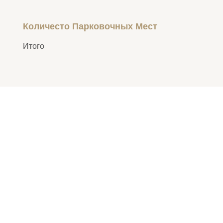
Количесто Парковочных Мест
Итого