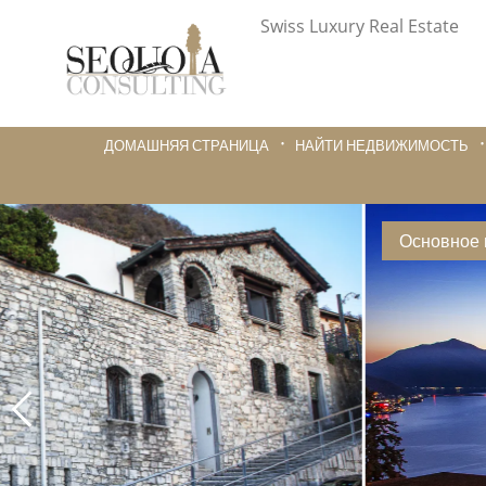
Swiss Luxury Real Estate
ДОМАШНЯЯ СТРАНИЦА
НАЙТИ НЕДВИЖИМОСТЬ
Основное 