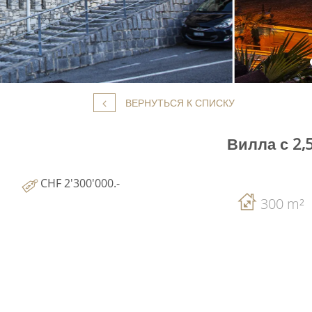
ВЕРНУТЬСЯ К СПИСКУ
Вилла с 2,
CHF 2'300'000.-
300 m²