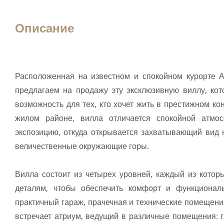
Описание
Расположенная на известном и спокойном курорте А
предлагаем на продажу эту эксклюзивную виллу, кот
возможность для тех, кто хочет жить в престижном к
жилом районе, вилла отличается спокойной атмо
экспозицию, откуда открывается захватывающий вид н
величественные окружающие горы.
Вилла состоит из четырех уровней, каждый из котор
деталям, чтобы обеспечить комфорт и функционал
практичный гараж, прачечная и технические помещени
встречает атриум, ведущий в различные помещения: 