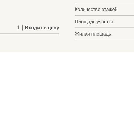
Количество этажей
Площадь участка
1 | Входит в цену
Жилая площадь