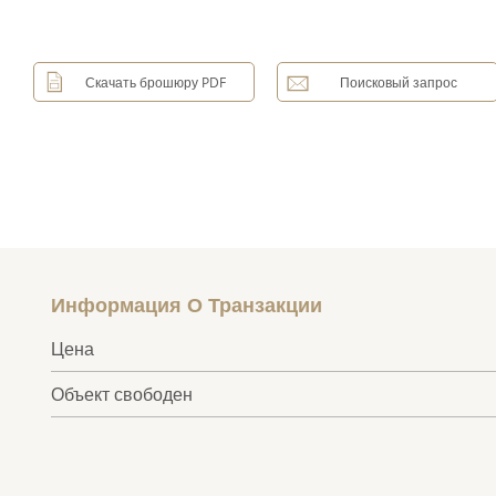
Скачать брошюру PDF
Поисковый запрос
Информация О Транзакции
Цена
Объект свободен