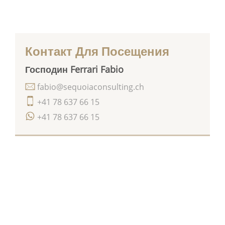
Контакт Для Посещения
Господин Ferrari Fabio
fabio@sequoiaconsulting.ch
+41 78 637 66 15
+41 78 637 66 15