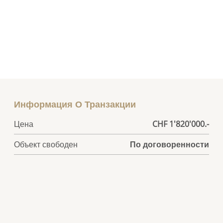
Информация О Транзакции
Цена
CHF 1'820'000.-
Объект свободен
По договоренности