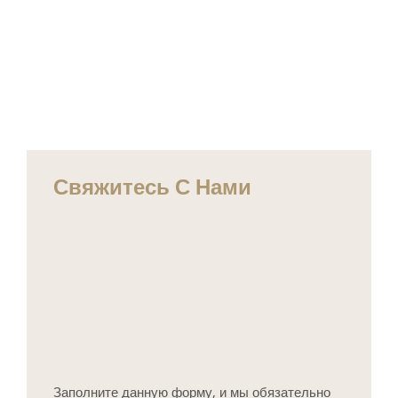
Свяжитесь С Нами
Заполните данную форму, и мы обязательно