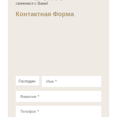
свяжемся с Вами!
Контактная Форма
Господин
Госпожа
Имя
*
Фамилия
*
Телефон
*