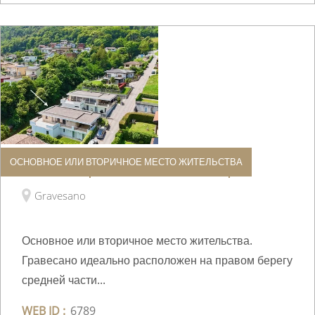
ОСНОВНОЕ ИЛИ ВТОРИЧНОЕ МЕСТО ЖИТЕЛЬСТВА
Вилла в панорамном месте: Возможен торг
Gravesano
Основное или вторичное место жительства.
Гравесано идеально расположен на правом берегу
средней части...
WEB ID :
6789