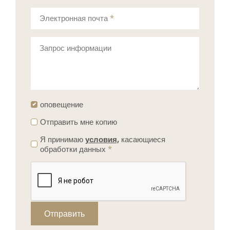
Электронная почта
*
Запрос информации
оповещение
Отправить мне копию
Я принимаю
условия,
касающиеся
обработки данных
*
Отправить