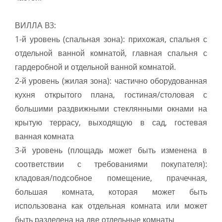
ВИЛЛА B3:
1-й уровень (спальная зона): прихожая, спальня с
отдельной ванной комнатой, главная спальня с
гардеробной и отдельной ванной комнатой.
2-й уровень (жилая зона): частично оборудованная
кухня открытого плана, гостиная/столовая с
большими раздвижными стеклянными окнами на
крытую террасу, выходящую в сад, гостевая
ванная комната
3-й уровень (площадь может быть изменена в
соответствии с требованиями покупателя):
кладовая/подсобное помещение, прачечная,
большая комната, которая может быть
использована как отдельная комната или может
быть разделена на две отдельные комнаты