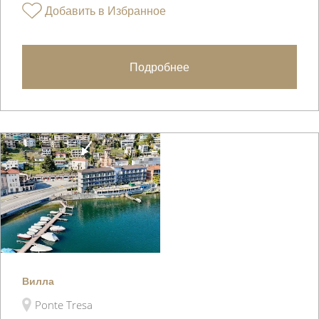
Добавить в Избранное
Подробнее
Вилла
Ponte Tresa