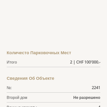
Количесто Парковочных Мест
Итого
2 | CHF 100'000.-
Сведения Об Объекте
№:
2241
Второй дом
Не разрешено