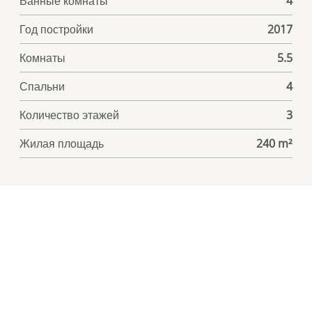
Ванные комнаты
4
Год постройки
2017
Комнаты
5.5
Спальни
4
Количество этажей
3
Жилая площадь
240 m²