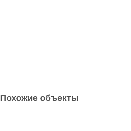
Похожие объекты