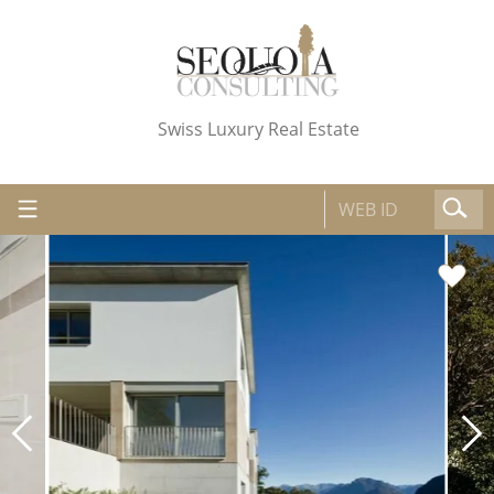
Swiss Luxury Real Estate