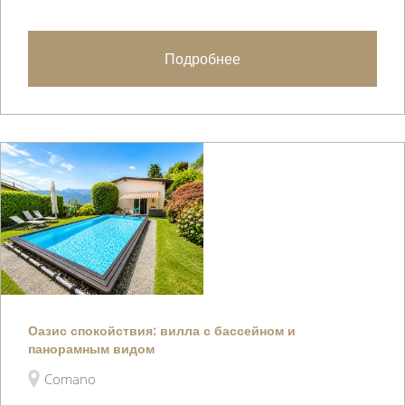
Подробнее
Оазис спокойствия: вилла с бассейном и
панорамным видом
Comano