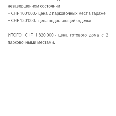
незавершенном состоянии
+ CHF 100'000.- цена 2 парковочных мест в гараже
+ CHF 120'000.- цена недостающей отделки
ИТОГО: CHF 1'820'000.- цена готового дома с 2
парковочными местами.