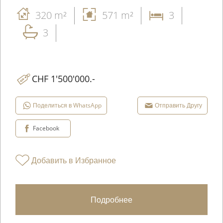
320 m²
571 m²
3
3
CHF 1'500'000.-
Поделиться в WhatsApp
Отправить Другу
Facebook
Добавить в Избранное
Подробнее