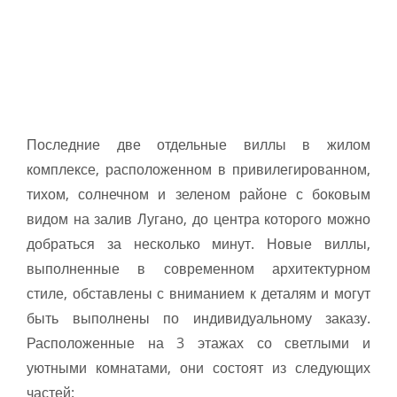
Последние две отдельные виллы в жилом
комплексе, расположенном в привилегированном,
тихом, солнечном и зеленом районе с боковым
видом на залив Лугано, до центра которого можно
добраться за несколько минут. Новые виллы,
выполненные в современном архитектурном
стиле, обставлены с вниманием к деталям и могут
быть выполнены по индивидуальному заказу.
Расположенные на 3 этажах со светлыми и
уютными комнатами, они состоят из следующих
частей: