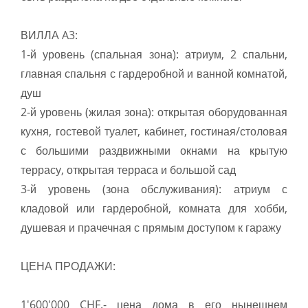
ВИЛЛА A3:
1-й уровень (спальная зона): атриум, 2 спальни,
главная спальня с гардеробной и ванной комнатой,
душ
2-й уровень (жилая зона): открытая оборудованная
кухня, гостевой туалет, кабинет, гостиная/столовая
с большими раздвижными окнами на крытую
террасу, открытая терраса и большой сад
3-й уровень (зона обслуживания): атриум с
кладовой или гардеробной, комната для хобби,
душевая и прачечная с прямым доступом к гаражу
ЦЕНА ПРОДАЖИ:
1'600'000 CHF.- цена дома в его нынешнем