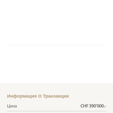
Информация О Транзакции
Цена
CHF 390'000.-