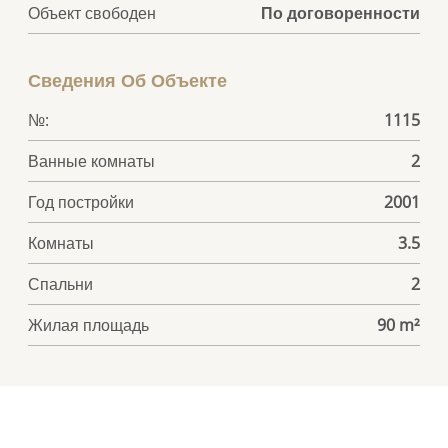
Объект свободен
По договоренности
Сведения Об Объекте
№:
1115
Ванные комнаты
2
Год постройки
2001
Комнаты
3.5
Спальни
2
Жилая площадь
90 m²