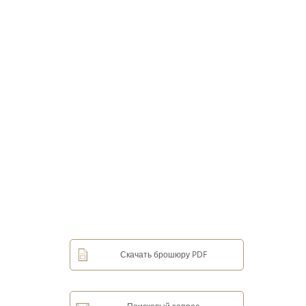
Скачать брошюру PDF