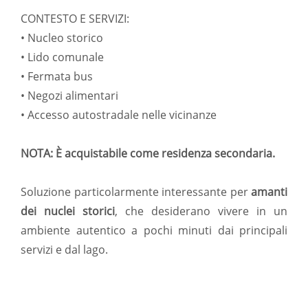
CONTESTO E SERVIZI:
• Nucleo storico
• Lido comunale
• Fermata bus
• Negozi alimentari
• Accesso autostradale nelle vicinanze
NOTA: È acquistabile come residenza secondaria.
Soluzione particolarmente interessante per
amanti
dei nuclei storici
, che desiderano vivere in un
ambiente autentico a pochi minuti dai principali
servizi e dal lago.