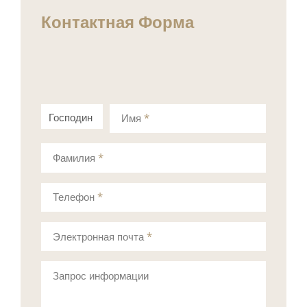
Контактная Форма
Господин
Госпожа
Имя
*
Фамилия
*
Телефон
*
Электронная почта
*
Запрос информации