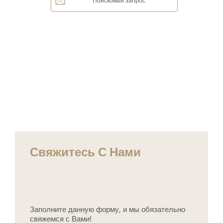
Поисковый запрос
Свяжитесь С Нами
Заполните данную форму, и мы обязательно
свяжемся с Вами!