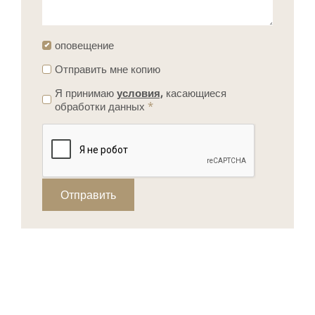
оповещение
Отправить мне копию
Я принимаю
условия,
касающиеся
обработки данных
*
Отправить