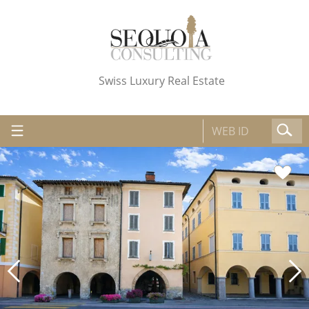
Swiss Luxury Real Estate