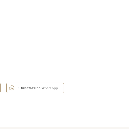
Связаться по WhatsApp