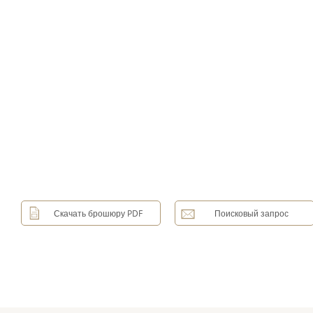
Скачать брошюру PDF
Поисковый запрос