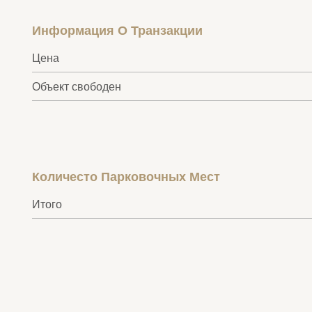
Информация О Транзакции
Цена
Объект свободен
Количесто Парковочных Мест
Итого