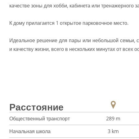
качестве зоны для хобби, кабинета или тренажерного з
К дому прилагается 1 открытое парковочное место.
Идеальное решение для пары или небольшой семьи, с
и качеству жизни, всего в нескольких минутах от всех о
Расстояние
Общественный транспорт
289 m
Начальная школа
3 km