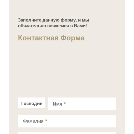
Заполните данную форму, и мы
обязательно свяжемся с Вами!
Контактная Форма
Господин
Госпожа
Имя
*
Фамилия
*