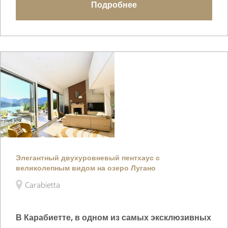
Подробнее
Элегантный двухуровневый пентхаус с
великолепным видом на озеро Лугано
Carabietta
В Карабиетте, в одном из самых эксклюзивных