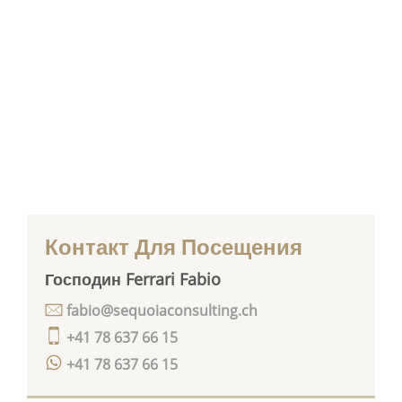
Контакт Для Посещения
Господин Ferrari Fabio
fabio@sequoiaconsulting.ch
+41 78 637 66 15
+41 78 637 66 15