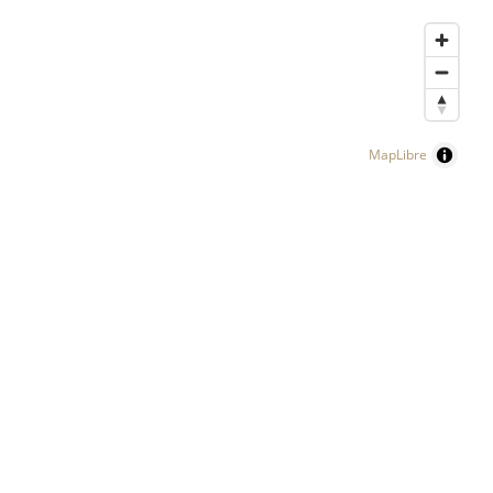
MapLibre