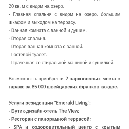
20 кв. м с видом на озеро.
- Главная спальня с видом на озеро, большим
шкафом и выходом на террасу.
- Ванная комната с ванной и душем.
- Вторая спальня.
- Вторая ванная комната с ванной.
- Гостевой туалет.
- Прачечная со стиральной машиной и сушилкой.
Возможность приобрести
2 парковочных места в
гараже за 85 000 швейцарских франков каждое.
Услуги резиденции "Emerald Living":
- Бутик-дизайн-отель The View;
- Ресторан с панорамной террасой;
- SPA и оздоровительный центр с крытым