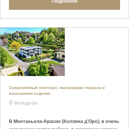
Подробнее
Современный пентхаус: панорамная терраса и
изысканная отделка
Montagnola
В Монтаньола-Арасио (Коллина д'Оро), в очень