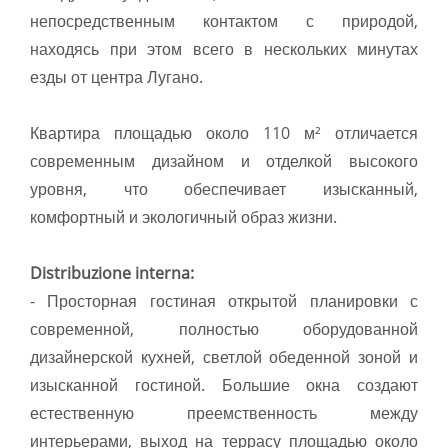
непосредственным контактом с природой,
находясь при этом всего в нескольких минутах
езды от центра Лугано.
Квартира площадью около 110 м² отличается
современным дизайном и отделкой высокого
уровня, что обеспечивает изысканный,
комфортный и экологичный образ жизни.
Distribuzione interna:
- Просторная гостиная открытой планировки с
современной, полностью оборудованной
дизайнерской кухней, светлой обеденной зоной и
изысканной гостиной. Большие окна создают
естественную преемственность между
интерьерами, выход на террасу площадью около