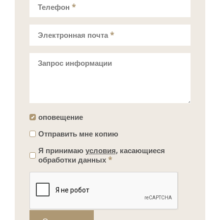
Телефон
*
Электронная почта
*
Запрос информации
оповещение
Отправить мне копию
Я принимаю
условия,
касающиеся
обработки данных
*