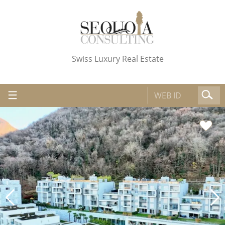
Swiss Luxury Real Estate