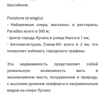
бассейном.
Posizione strategica:
- Набережная озера, магазины и рестораны
Paradiso всего в 500 м;
- Центр города Лугано и улица Насса в 1 км;
- Автомагистраль Север-Юг всего в 2 км, что
позволяет избежать городского трафика.
Эта недвижимость представляет собой
уникальную возможность жить в
эксклюзивном месте, погруженном в природу,
с высоким уровнем комфорта и несравненным
видом на озеро Лугано