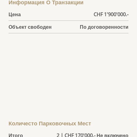
Информация О Транзакции
Цена
CHF 1'900'000.-
Объект свободен
По договоренности
Количесто Парковочных Мест
Итого
2 | CHF 170'000.- Не включено