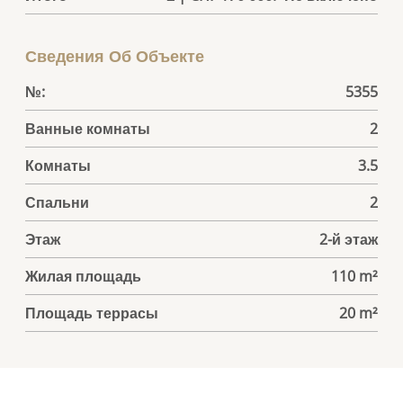
Сведения Об Объекте
№:
5355
Ванные комнаты
2
Комнаты
3.5
Спальни
2
Этаж
2-й этаж
Жилая площадь
110 m²
Площадь террасы
20 m²