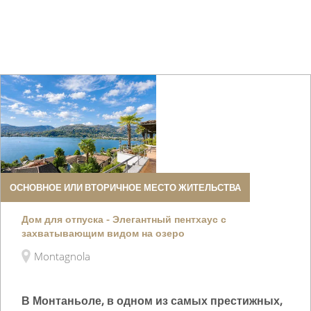
ОСНОВНОЕ ИЛИ ВТОРИЧНОЕ МЕСТО ЖИТЕЛЬСТВА
Дом для отпуска - Элегантный пентхаус с
захватывающим видом на озеро
Montagnola
В Монтаньоле, в одном из самых престижных,