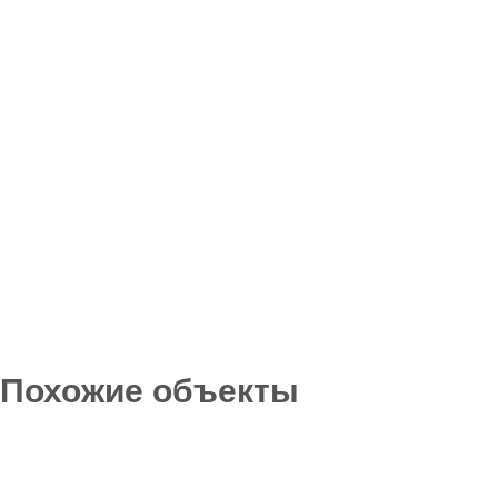
Похожие объекты