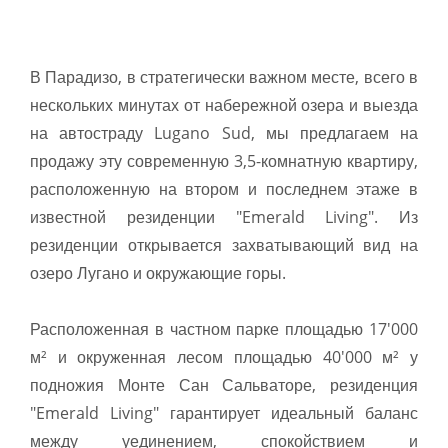
В Парадизо, в стратегически важном месте, всего в
нескольких минутах от набережной озера и выезда
на автостраду Lugano Sud, мы предлагаем на
продажу эту современную 3,5-комнатную квартиру,
расположенную на втором и последнем этаже в
известной резиденции "Emerald Living". Из
резиденции открывается захватывающий вид на
озеро Лугано и окружающие горы.
Расположенная в частном парке площадью 17'000
м² и окруженная лесом площадью 40'000 м² у
подножия Монте Сан Сальваторе, резиденция
"Emerald Living" гарантирует идеальный баланс
между уединением, спокойствием и