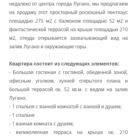
недалеко от центра города Лугано, мы предлагаем
на продажу этот просторный роскошный пентхаус
площадью 275 м2 с балконом площадью 52 м2 и
фантастической террасой на крыше площадью 210
м2, откуда открывается захватывающий вид на
залив Лугано и окружающие горы.
Квартира состоит из следующих элементов:
- Большая гостиная с гостиной, обеденной зоной,
офисным уголком, кухней открытого плана и
большой террасой ок. 52 кв.м. с видом на залив
Лугано;
- 1 спальня с ванной комнатой с ванной и душем;
- 1 спальня
- 1 ванная комната с душем;
- великолепная терраса на крыше ок. 210