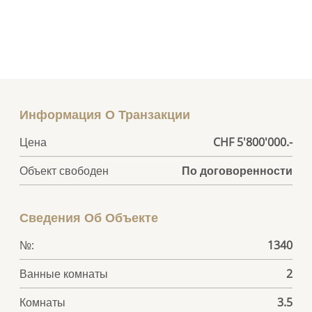
Информация О Транзакции
Цена
CHF 5'800'000.-
Объект свободен
По договоренности
Сведения Об Объекте
№:
1340
Ванные комнаты
2
Комнаты
3.5