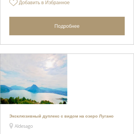
Добавить в Избранное
Подробнее
Эксклюзивный дуплекс с видом на озеро Лугано
Aldesago