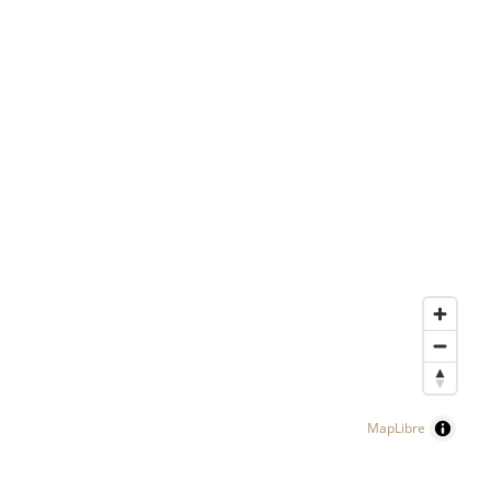
MapLibre