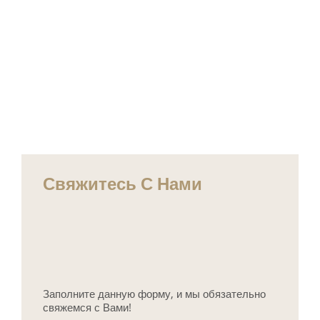
Свяжитесь С Нами
Заполните данную форму, и мы обязательно
свяжемся с Вами!