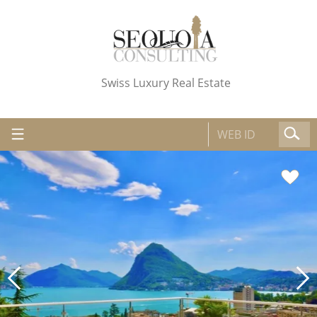
Swiss Luxury Real Estate