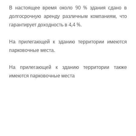
В настоящее время около 90 % здания сдано в
долгосрочную аренду различным компаниям, что
гарантирует доходность в 4,4 %.
На прилегающей к зданию территории имеются
парковочные места.
На прилегающей к зданию территории также
имеются парковочные места