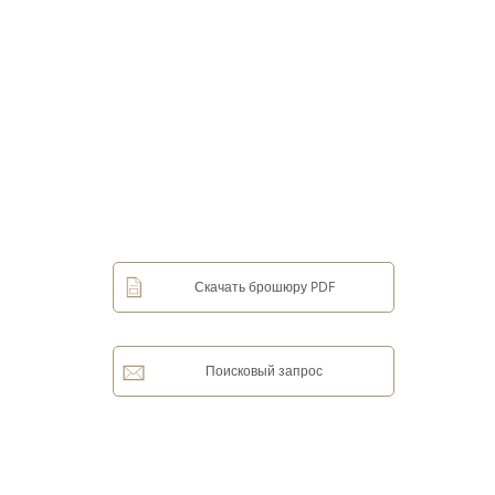
Скачать брошюру PDF
Поисковый запрос