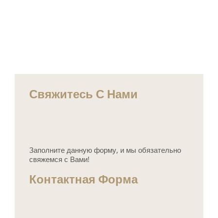
Свяжитесь С Нами
Заполните данную форму, и мы обязательно
свяжемся с Вами!
Контактная Форма