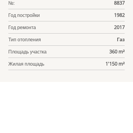
№:
8837
Год постройки
1982
Год ремонта
2017
Тип отопления
Газ
Площадь участка
360 m²
Жилая площадь
1'150 m²