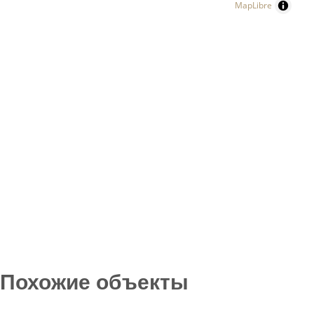
MapLibre
Похожие объекты