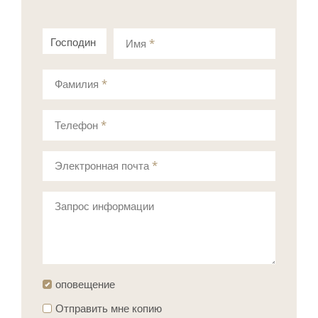
Господин
Госпожа
Имя
*
Фамилия
*
Телефон
*
Электронная почта
*
Запрос информации
оповещение
Отправить мне копию