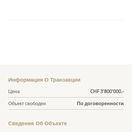
Информация О Транзакции
Цена
CHF 3'800'000.-
Объект свободен
По договоренности
Сведения Об Объекте