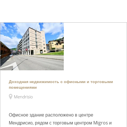
Доходная недвижимость с офисными и торговыми
помещениями
Mendrisio
Офисное здание расположено в центре
Мендрисио, рядом с торговым центром Migros и