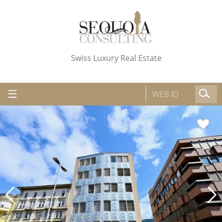
Swiss Luxury Real Estate