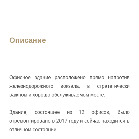
Описание
Офисное здание расположено прямо напротив
железнодорожного вокзала, в стратегически
важном и хорошо обслуживаемом месте.
Здание, состоящее из 12 офисов, было
отремонтировано в 2017 году и сейчас находится в
отличном состоянии.