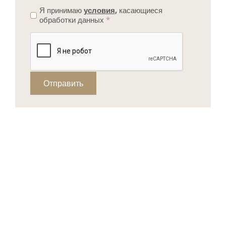
Я принимаю
условия,
касающиеся
обработки данных
*
Отправить