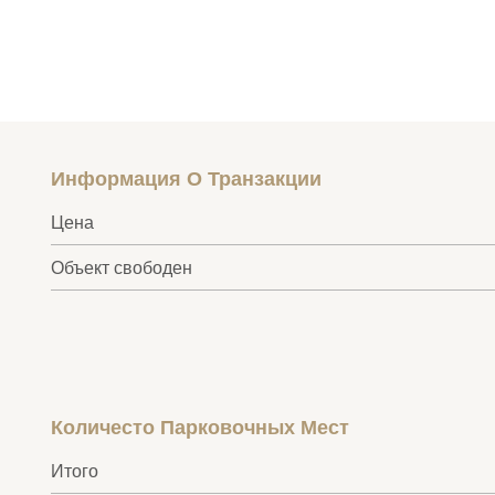
Информация О Транзакции
Цена
Объект свободен
Количесто Парковочных Мест
Итого