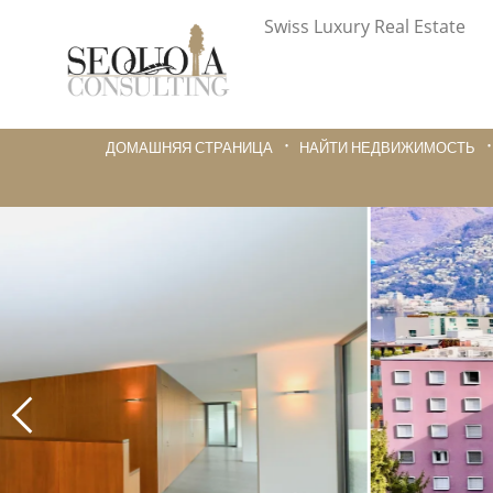
Swiss Luxury Real Estate
ДОМАШНЯЯ СТРАНИЦА
НАЙТИ НЕДВИЖИМОСТЬ