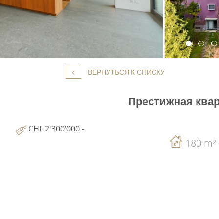
ВЕРНУТЬСЯ К СПИСКУ
Престижная квар
CHF 2'300'000.-
180 m²