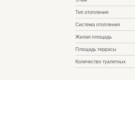
Тип отопления
Система отопления
Жилая площадь
Площадь террасы
Количество туалетных