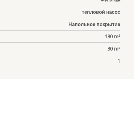
тепловой насос
Напольное покрытие
180 m²
30 m²
1