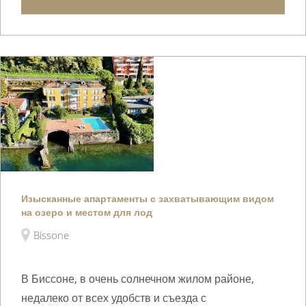
Изысканные апартаменты с захватывающим видом
на озеро и местом для лод
Bissone
В Биссоне, в очень солнечном жилом районе,
недалеко от всех удобств и съезда с