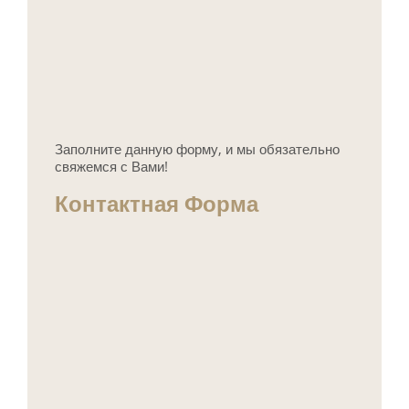
Заполните данную форму, и мы обязательно
свяжемся с Вами!
Контактная Форма