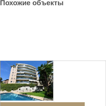
Похожие объекты