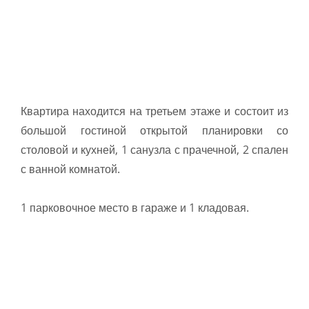
Квартира находится на третьем этаже и состоит из
большой гостиной открытой планировки со
столовой и кухней, 1 санузла с прачечной, 2 спален
с ванной комнатой.
1 парковочное место в гараже и 1 кладовая.