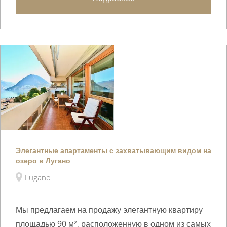
Элегантные апартаменты с захватывающим видом на
озеро в Лугано
Lugano
Мы предлагаем на продажу элегантную квартиру
площадью 90 м², расположенную в одном из самых