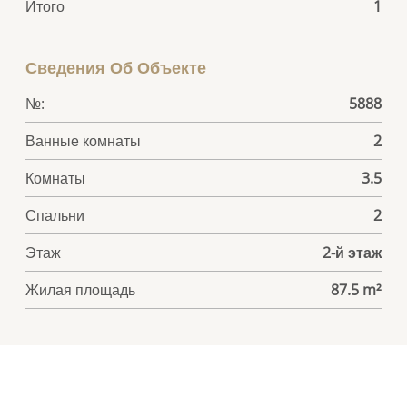
Итого
1
Сведения Об Объекте
№:
5888
Ванные комнаты
2
Комнаты
3.5
Спальни
2
Этаж
2-й этаж
Жилая площадь
87.5 m²