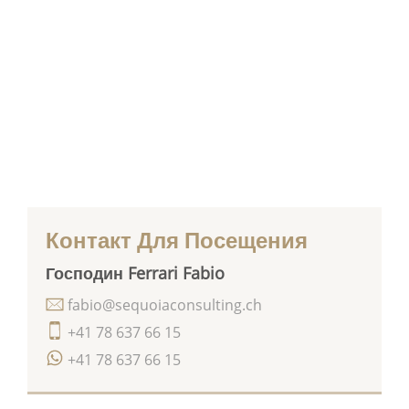
Контакт Для Посещения
Господин Ferrari Fabio
fabio@sequoiaconsulting.ch
+41 78 637 66 15
+41 78 637 66 15