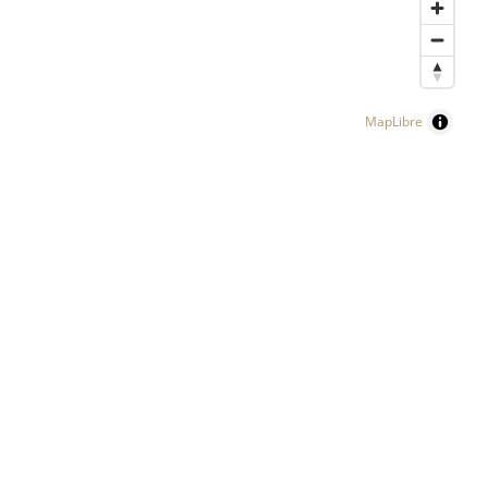
MapLibre