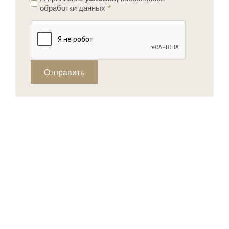
обработки данных
*
Отправить