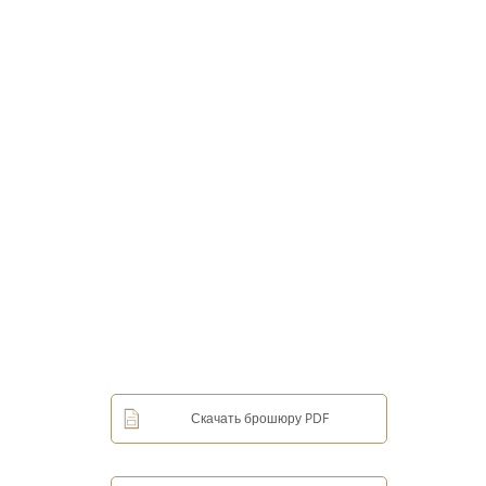
Скачать брошюру PDF