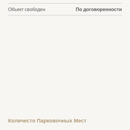
Объект свободен
По договоренности
Количесто Парковочных Мест