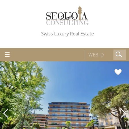
Swiss Luxury Real Estate