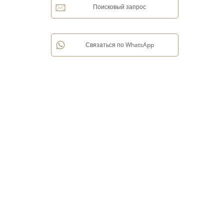
Поисковый запрос
Связаться по WhatsApp