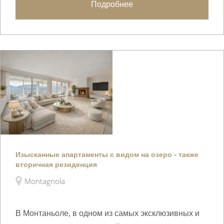
Подробнее
Изысканные апартаменты с видом на озеро - также
вторичная резиденция
Montagnola
В Монтаньоле, в одном из самых эксклюзивных и