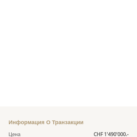
Информация О Транзакции
Цена
CHF 1'490'000.-