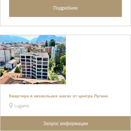
Подробнее
Квартира в нескольких шагах от центра Лугано
Lugano
Запрос информации
Расположенная на втором этаже элегантного