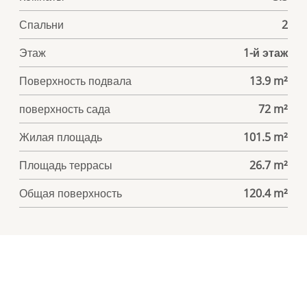
Спальни
2
Этаж
1-й этаж
Поверхность подвала
13.9 m²
поверхность сада
72 m²
Жилая площадь
101.5 m²
Площадь террасы
26.7 m²
Общая поверхность
120.4 m²