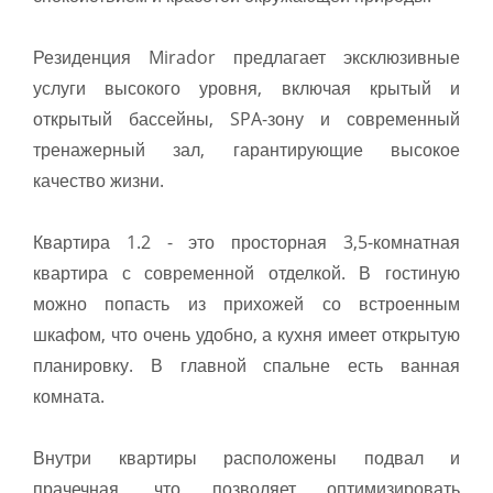
Резиденция Mirador предлагает эксклюзивные
услуги высокого уровня, включая крытый и
открытый бассейны, SPA-зону и современный
тренажерный зал, гарантирующие высокое
качество жизни.
Квартира 1.2 - это просторная 3,5-комнатная
квартира с современной отделкой. В гостиную
можно попасть из прихожей со встроенным
шкафом, что очень удобно, а кухня имеет открытую
планировку. В главной спальне есть ванная
комната.
Внутри квартиры расположены подвал и
прачечная, что позволяет оптимизировать