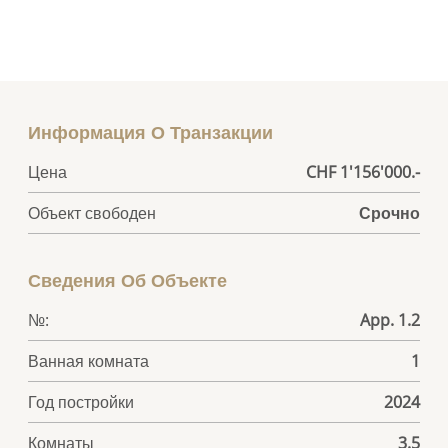
Информация О Транзакции
Цена
CHF 1'156'000.-
Объект свободен
Срочно
Сведения Об Объекте
№:
App. 1.2
Ванная комната
1
Год постройки
2024
Комнаты
3.5