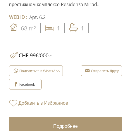
престижном комплексе Residenza Mirad...
WEB ID :
Apt. 6.2
68 m²
1
1
CHF 996'000.-
Поделиться в WhatsApp
Отправить Другу
Facebook
Добавить в Избранное
Подробнее