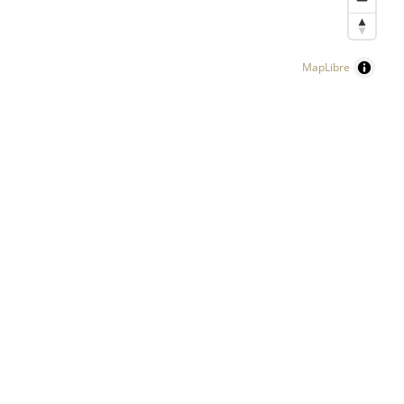
MapLibre