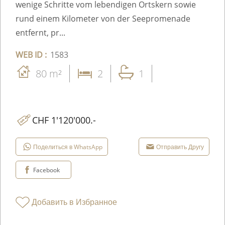
wenige Schritte vom lebendigen Ortskern sowie
rund einem Kilometer von der Seepromenade
entfernt, pr...
WEB ID :
1583
80 m²
2
1
CHF 1'120'000.-
Поделиться в WhatsApp
Отправить Другу
Facebook
Добавить в Избранное