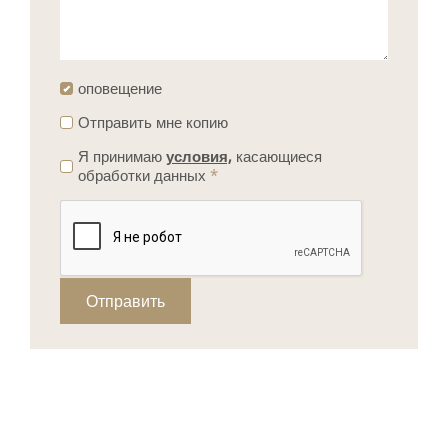
оповещение
Отправить мне копию
Я принимаю
условия,
касающиеся
обработки данных
*
Отправить