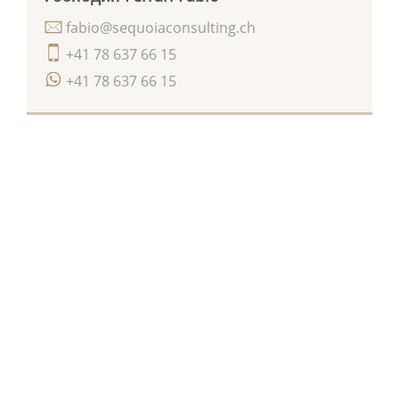
fabio@sequoiaconsulting.ch
+41 78 637 66 15
+41 78 637 66 15