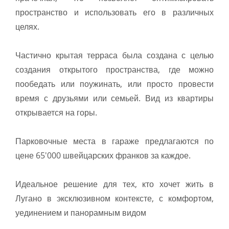
пространство и использовать его в различных
целях.
Частично крытая терраса была создана с целью
создания открытого пространства, где можно
пообедать или поужинать, или просто провести
время с друзьями или семьей. Вид из квартиры
открывается на горы.
Парковочные места в гараже предлагаются по
цене 65'000 швейцарских франков за каждое.
Идеальное решение для тех, кто хочет жить в
Лугано в эксклюзивном контексте, с комфортом,
уединением и панорамным видом