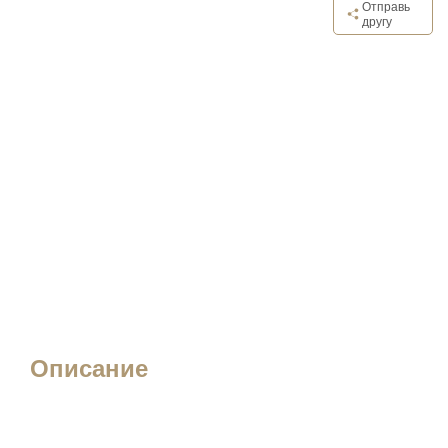
Отправь
другу
Описание