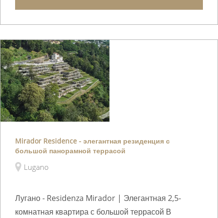
Mirador Residence - элегантная резиденция с
большой панорамной террасой
Lugano
Лугано - Residenza Mirador | Элегантная 2,5-
комнатная квартира с большой террасой В