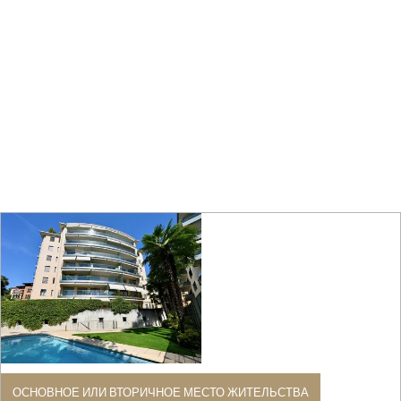
ОСНОВНОЕ ИЛИ ВТОРИЧНОЕ МЕСТО ЖИТЕЛЬСТВА
Квартира