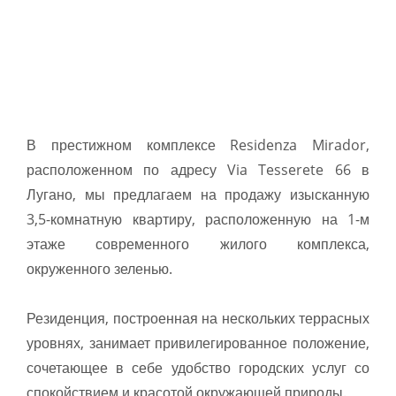
В престижном комплексе Residenza Mirador,
расположенном по адресу Via Tesserete 66 в
Лугано, мы предлагаем на продажу изысканную
3,5-комнатную квартиру, расположенную на 1-м
этаже современного жилого комплекса,
окруженного зеленью.
Резиденция, построенная на нескольких террасных
уровнях, занимает привилегированное положение,
сочетающее в себе удобство городских услуг со
спокойствием и красотой окружающей природы.