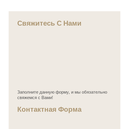
Свяжитесь С Нами
Заполните данную форму, и мы обязательно
свяжемся с Вами!
Контактная Форма