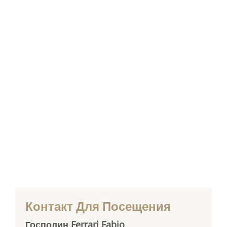
Контакт Для Посещения
Господин Ferrari Fabio