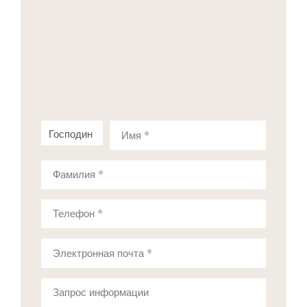
Господин
Госпожа
Имя
*
Фамилия
*
Телефон
*
Электронная почта
*
Запрос информации