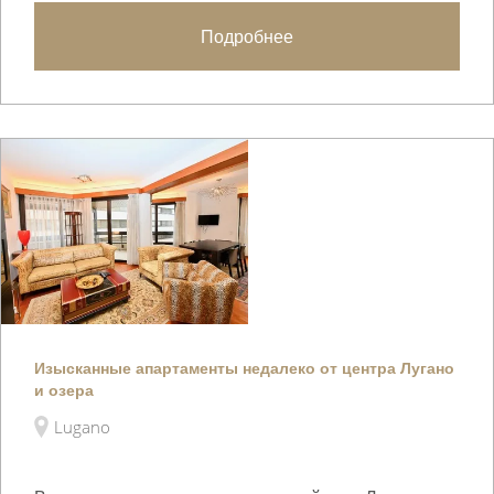
Подробнее
Изысканные апартаменты недалеко от центра Лугано
и озера
Lugano