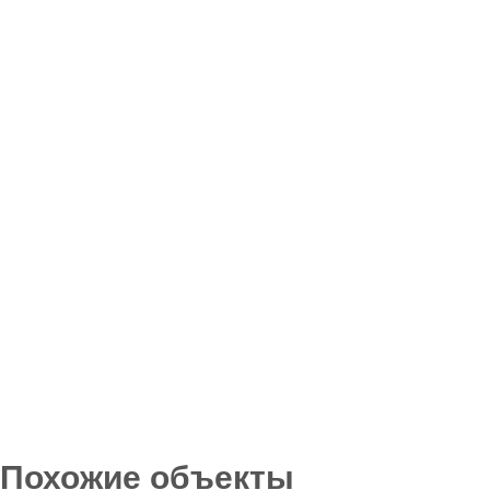
Похожие объекты