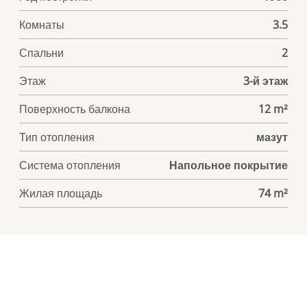
Комнаты
3.5
Спальни
2
Этаж
3-й этаж
Поверхность балкона
12 m²
Тип отопления
мазут
Система отопления
Напольное покрытие
Жилая площадь
74 m²