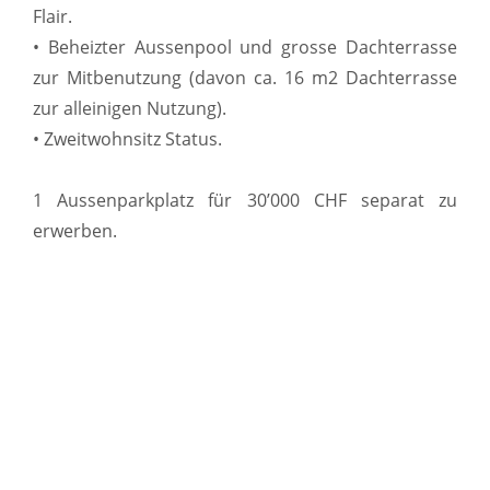
Flair.
• Beheizter Aussenpool und grosse Dachterrasse
zur Mitbenutzung (davon ca. 16 m2 Dachterrasse
zur alleinigen Nutzung).
• Zweitwohnsitz Status.
1 Aussenparkplatz für 30’000 CHF separat zu
erwerben.