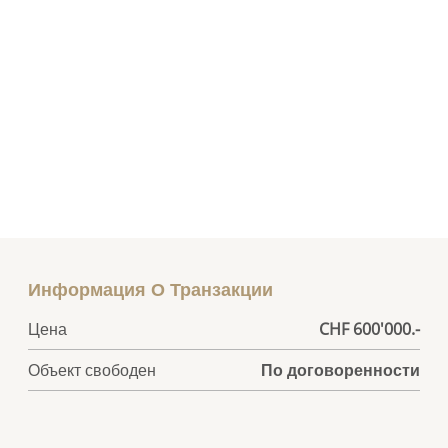
Информация О Транзакции
Цена
CHF 600'000.-
Объект свободен
По договоренности