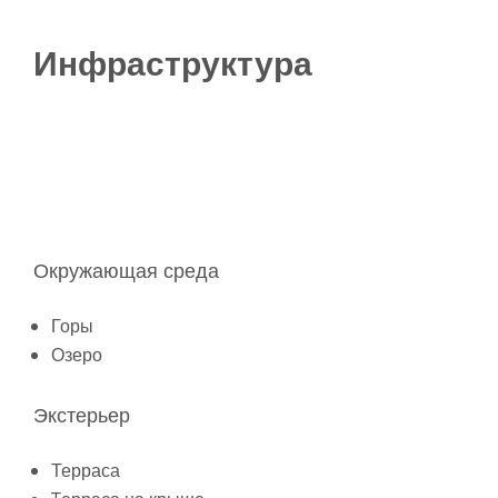
Инфраструктура
Окружающая среда
Горы
Озеро
Экстерьер
Терраса