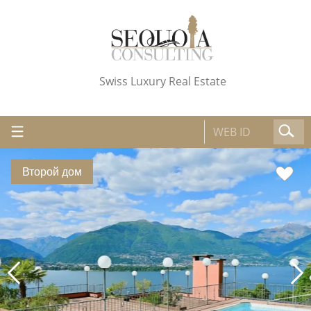
Swiss Luxury Real Estate
Второй дом