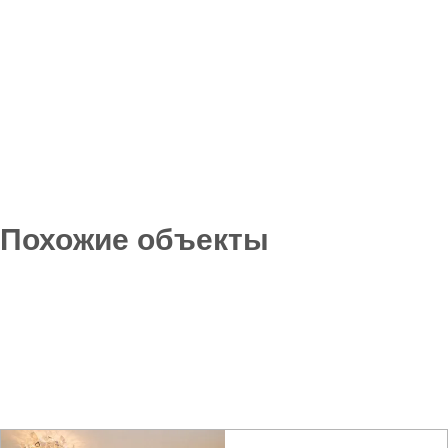
Похожие объекты