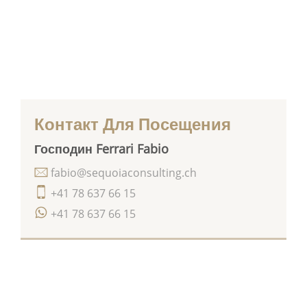
Контакт Для Посещения
Господин Ferrari Fabio
fabio@sequoiaconsulting.ch
+41 78 637 66 15
+41 78 637 66 15