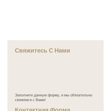
Свяжитесь С Нами
Заполните данную форму, и мы обязательно
свяжемся с Вами!
Контактная Форма