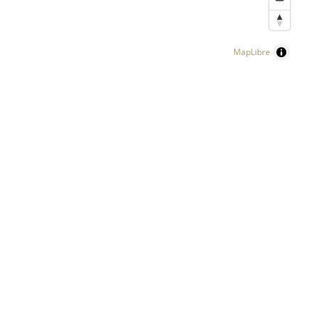
MapLibre