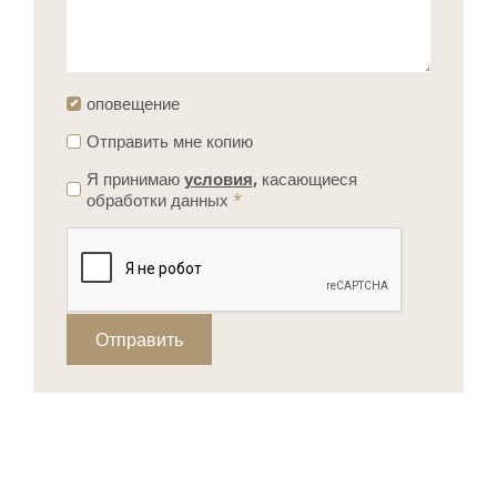
оповещение
Отправить мне копию
Я принимаю
условия,
касающиеся
обработки данных
*
Отправить