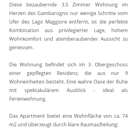
Diese bezaubernde 3.5 Zimmer Wohnung im
Herzen des Gambarogno nur wenige Schritte vom
Ufer des Lago Maggiore entfernt, ist die perfekte
Kombination aus privilegierter Lage, hohem
Wohnkomfort und atemberaubender Aussicht zu
geniessen.
Die Wohnung befindet sich im 3. Obergeschoss
einer gepflegten Residenz, die aus nur 9
Wohneinheiten besteht. Eine wahre Oase der Ruhe
mit spektakulärem Ausblick - ideal als
Ferienwohnung.
Das Apartment bietet eine Wohnfläche von ca. 74
m2 und überzeugt durch klare Raumaufteilung: