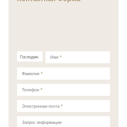
Господин
Госпожа
Имя
*
Фамилия
*
Телефон
*
Электронная почта
*
Запрос информации