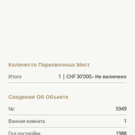
Количесто Парковочных Мест
Итого
1 | CHF 30'000.- Не включено
Сведения Об Объекте
№:
5949
Ванная комната
1
Год постройки
1988