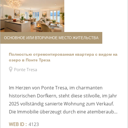
ОСНОВНОЕ ИЛИ ВТОРИЧНОЕ МЕСТО ЖИТЕЛЬСТВА
Полностью отремонтированная квартира с видом на
озеро в Понте Треза
Ponte Tresa
Im Herzen von Ponte Tresa, im charmanten
historischen Dorfkern, steht diese stilvolle, im Jahr
2025 vollständig sanierte Wohnung zum Verkauf.
Die Immobilie überzeugt durch eine atemberaub...
WEB ID :
4123