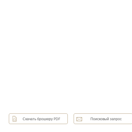
Скачать брошюру PDF
Поисковый запрос