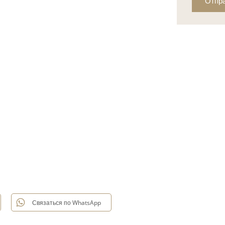
Отпр
Связаться по WhatsApp