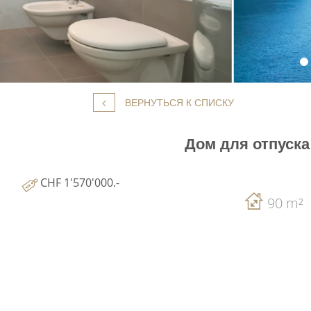
ВЕРНУТЬСЯ К СПИСКУ
Дом для отпуска
CHF 1'570'000.-
90 m²