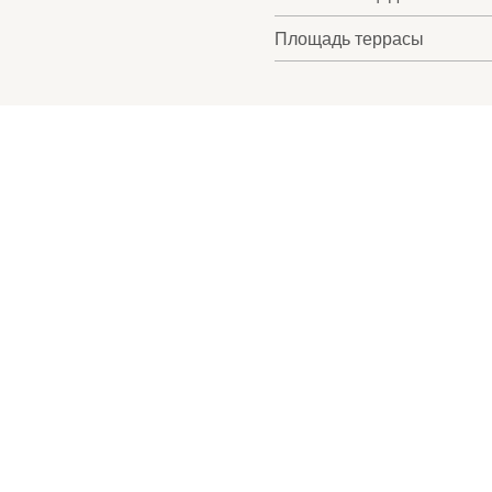
Площадь террасы