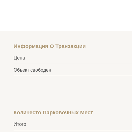
Информация О Транзакции
Цена
Объект свободен
Количесто Парковочных Мест
Итого