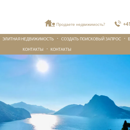
+41
Продаете недвижимость?
ЭЛИТНАЯ НЕДВИЖИМОСТЬ
СОЗДАТЬ ПОИСКОВЫЙ ЗАПРОС
КОНТАКТЫ
КОНТАКТЫ