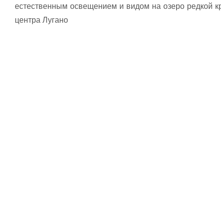
естественным освещением и видом на озеро редкой кр
центра Лугано