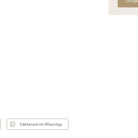
Отпр
Связаться по WhatsApp