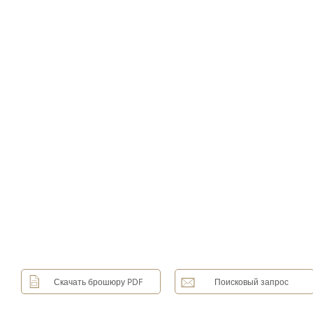
Скачать брошюру PDF
Поисковый запрос