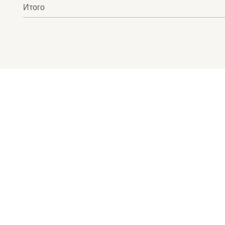
Итого