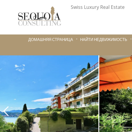
Swiss Luxury Real Estate
ДОМАШНЯЯ СТРАНИЦА
НАЙТИ НЕДВИЖИМОСТЬ