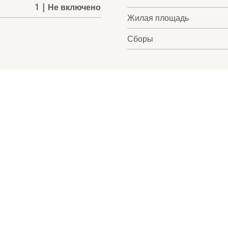
1 | Не включено
Жилая площадь
Сборы