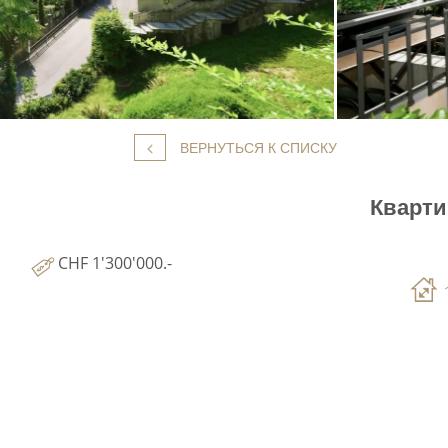
ВЕРНУТЬСЯ К СПИСКУ
Кварти
CHF 1'300'000.-