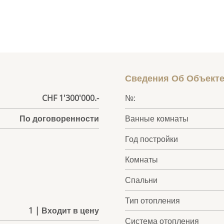
Сведения Об Объект
CHF 1'300'000.-
№:
По договоренности
Ванные комнаты
Год постройки
Комнаты
Спальни
Тип отопления
1 | Входит в цену
Система отопления