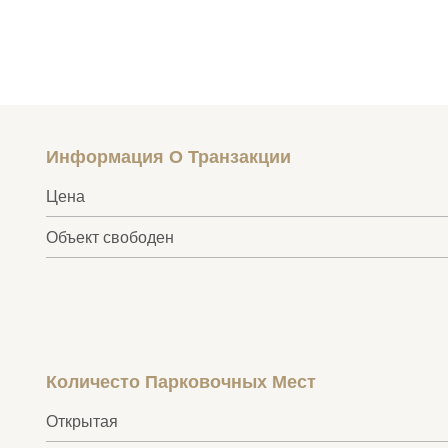
Информация О Транзакции
Цена
Объект свободен
Количесто Парковочных Мест
Открытая