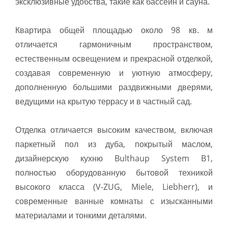
эксклюзивные удобства, такие как бассейн и сауна.
Квартира общей площадью около 98 кв. м
отличается гармоничным пространством,
естественным освещением и прекрасной отделкой,
создавая современную и уютную атмосферу,
дополненную большими раздвижными дверями,
ведущими на крытую террасу и в частный сад.
Отделка отличается высоким качеством, включая
паркетный пол из дуба, покрытый маслом,
дизайнерскую кухню Bulthaup System B1,
полностью оборудованную бытовой техникой
высокого класса (V-ZUG, Miele, Liebherr), и
современные ванные комнаты с изысканными
материалами и тонкими деталями.