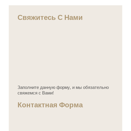
Свяжитесь С Нами
Заполните данную форму, и мы обязательно
свяжемся с Вами!
Контактная Форма