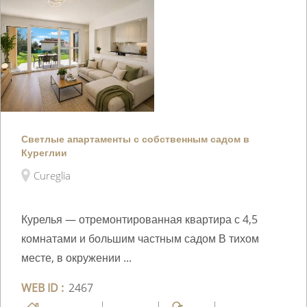
Светлые апартаменты с собственным садом в
Куреглии
Cureglia
Курелья — отремонтированная квартира с 4,5
комнатами и большим частным садом В тихом
месте, в окружении ...
WEB ID :
2467