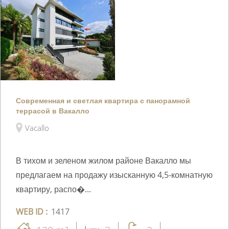
Современная и светлая квартира с панорамной
террасой в Вакалло
Vacallo
В тихом и зеленом жилом районе Вакалло мы
предлагаем на продажу изысканную 4,5-комнатную
квартиру, распо�...
WEB ID :
1417