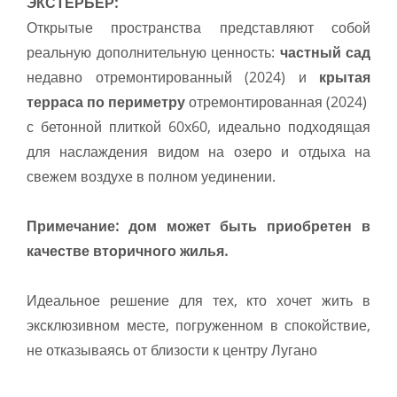
ЭКСТЕРЬЕР:
Открытые пространства представляют собой
реальную дополнительную ценность:
частный сад
недавно отремонтированный (2024) и
крытая
терраса по периметру
отремонтированная (2024)
с бетонной плиткой 60x60, идеально подходящая
для наслаждения видом на озеро и отдыха на
свежем воздухе в полном уединении.
Примечание: дом может быть приобретен в
качестве вторичного жилья.
Идеальное решение для тех, кто хочет жить в
эксклюзивном месте, погруженном в спокойствие,
не отказываясь от близости к центру Лугано