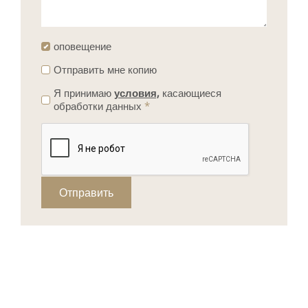
оповещение
Отправить мне копию
Я принимаю
условия,
касающиеся
обработки данных
*
Отправить