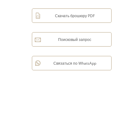
Скачать брошюру PDF
Поисковый запрос
Связаться по WhatsApp