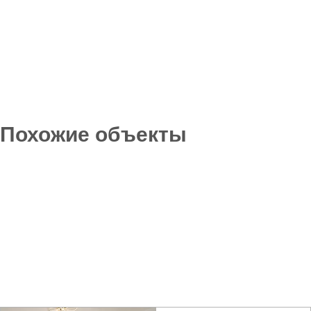
Похожие объекты