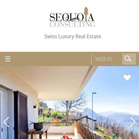
Swiss Luxury Real Estate