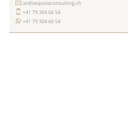
as@sequoiaconsulting.ch
+41 79 304 66 54
+41 79 304 66 54