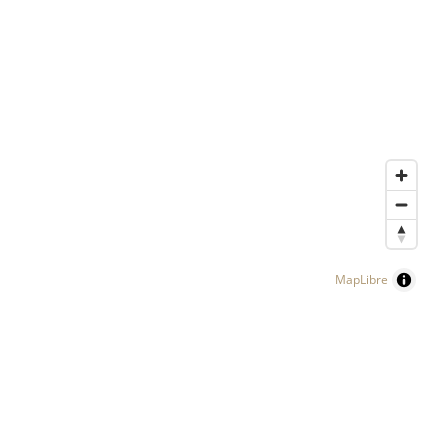
MapLibre