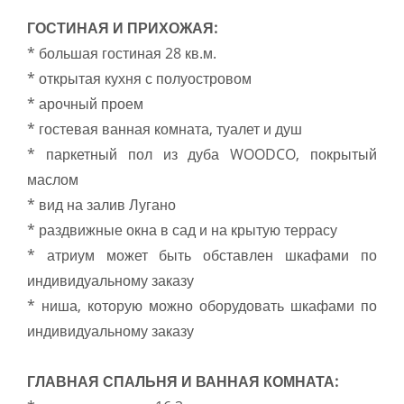
ГОСТИНАЯ И ПРИХОЖАЯ:
* большая гостиная 28 кв.м.
* открытая кухня с полуостровом
* арочный проем
* гостевая ванная комната, туалет и душ
* паркетный пол из дуба WOODCO, покрытый
маслом
* вид на залив Лугано
* раздвижные окна в сад и на крытую террасу
* атриум может быть обставлен шкафами по
индивидуальному заказу
* ниша, которую можно оборудовать шкафами по
индивидуальному заказу
ГЛАВНАЯ СПАЛЬНЯ И ВАННАЯ КОМНАТА: