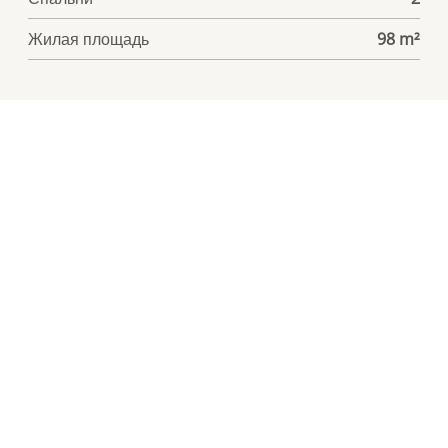
Жилая площадь
98 m²