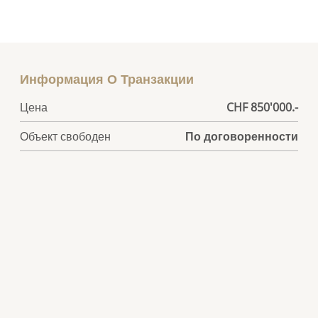
Информация О Транзакции
Цена
CHF 850'000.-
Объект свободен
По договоренности