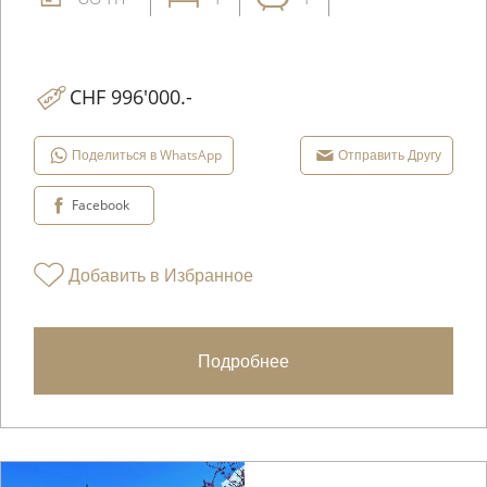
CHF 996'000.-
Поделиться в WhatsApp
Отправить Другу
Facebook
Добавить в Избранное
Подробнее