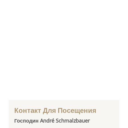
Контакт Для Посещения
Господин André Schmalzbauer