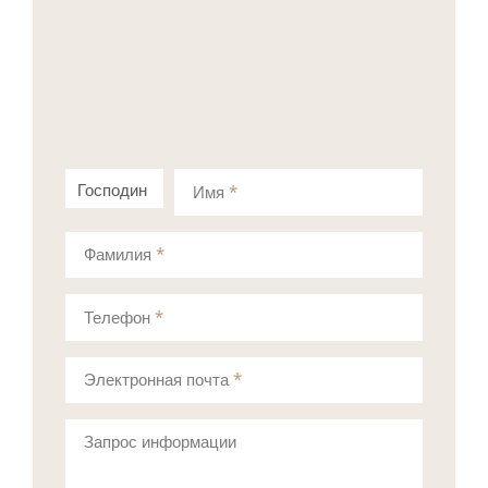
Господин
Госпожа
Имя
*
Фамилия
*
Телефон
*
Электронная почта
*
Запрос информации