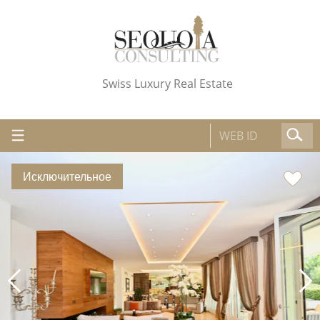
Swiss Luxury Real Estate
Исключительное