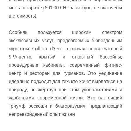
места в гараже (60’000 CHF за каждое, не включены
в стоимость).
Особняк пользуется широким спектром
эксклюзивных услуг, предлагаемых 5-звездочным
курортом Collina d'Oro, включая первоклассный
SPA-центр, крытый и открытый бассейны,
процедурные кабинеты, современный фитнес-
центр и ресторан для гурманов. Это уединение
идеально подходит для тех, кто хочет вырваться на
природу, не жертвуя при этом удовольствиями и
удобствами современной жизни. Это настоящий
триумф роскоши и благоразумия, предлагающий
непревзойденный опыт жизни