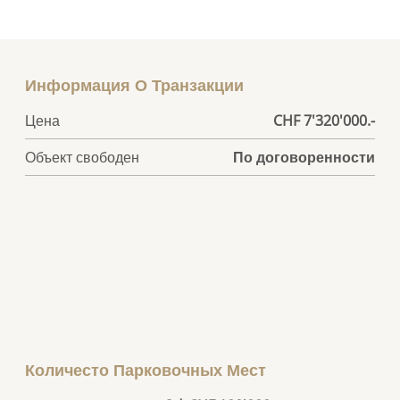
Информация О Транзакции
Цена
CHF 7'320'000.-
Объект свободен
По договоренности
Количесто Парковочных Мест