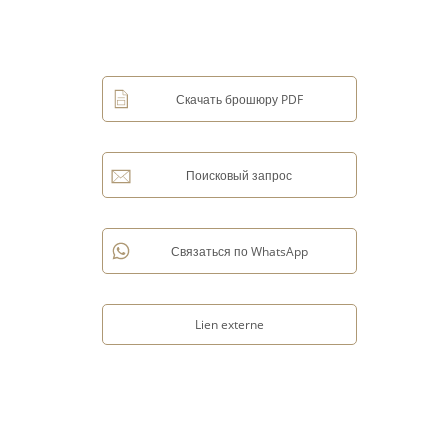
Скачать брошюру PDF
Поисковый запрос
Связаться по WhatsApp
Lien externe