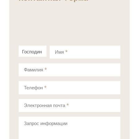
Господин
Госпожа
Имя
*
Фамилия
*
Телефон
*
Электронная почта
*
Запрос информации