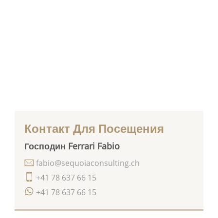
Контакт Для Посещения
Господин Ferrari Fabio
fabio@sequoiaconsulting.ch
+41 78 637 66 15
+41 78 637 66 15