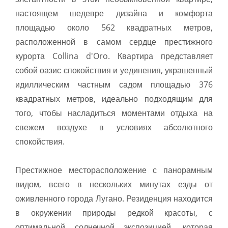
настоящем шедевре дизайна и комфорта
площадью около 562 квадратных метров,
расположенной в самом сердце престижного
курорта Collina d'Oro. Квартира представляет
собой оазис спокойствия и уединения, украшенный
идиллическим частным садом площадью 376
квадратных метров, идеально подходящим для
того, чтобы насладиться моментами отдыха на
свежем воздухе в условиях абсолютного
спокойствия.
Престижное месторасположение с панорамным
видом, всего в нескольких минутах езды от
оживленного города Лугано. Резиденция находится
в окружении природы редкой красоты, с
оптимальной солнечной экспозицией, которая