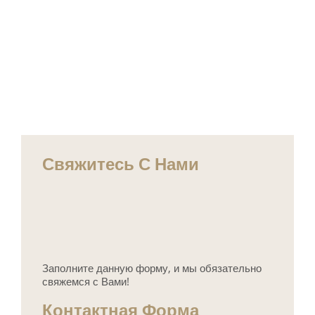
Свяжитесь С Нами
Заполните данную форму, и мы обязательно
свяжемся с Вами!
Контактная Форма