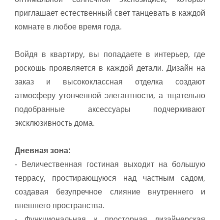
приглашает естественный свет танцевать в каждой
комнате в любое время года.
Войдя в квартиру, вы попадаете в интерьер, где
роскошь проявляется в каждой детали. Дизайн на
заказ и высококлассная отделка создают
атмосферу утонченной элегантности, а тщательно
подобранные аксессуары подчеркивают
эксклюзивность дома.
Дневная зона:
- Величественная гостиная выходит на большую
террасу, простирающуюся над частным садом,
создавая безупречное слияние внутреннего и
внешнего пространства.
- Функциональная и просторная дизайнерская