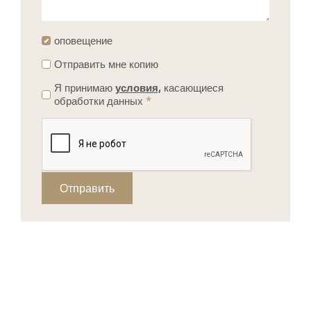
оповещение
Отправить мне копию
Я принимаю
условия,
касающиеся
обработки данных
*
Отправить