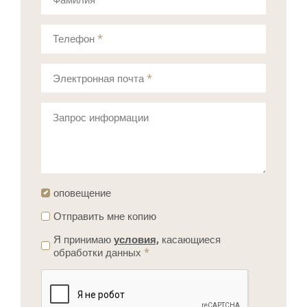
Телефон
*
Электронная почта
*
Запрос информации
оповещение
Отправить мне копию
Я принимаю
условия,
касающиеся
обработки данных
*