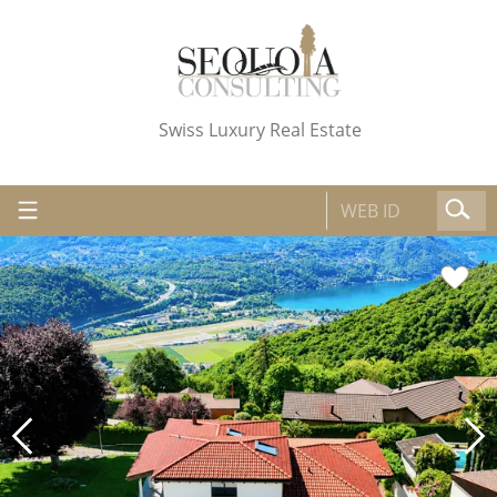
Swiss Luxury Real Estate