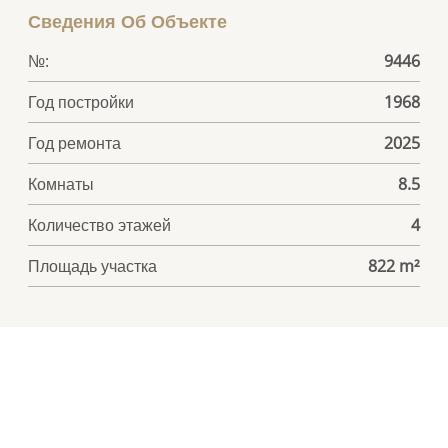
Сведения Об Объекте
№:
9446
Год постройки
1968
Год ремонта
2025
Комнаты
8.5
Количество этажей
4
Площадь участка
822 m²