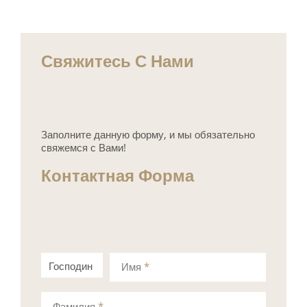
Свяжитесь С Нами
Заполните данную форму, и мы обязательно
свяжемся с Вами!
Контактная Форма
Господин
Госпожа
Имя
*
Фамилия
*