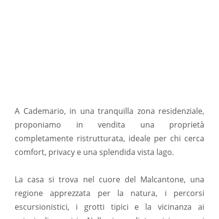
A Cademario, in una tranquilla zona residenziale,
proponiamo in vendita una proprietà
completamente ristrutturata, ideale per chi cerca
comfort, privacy e una splendida vista lago.
La casa si trova nel cuore del Malcantone, una
regione apprezzata per la natura, i percorsi
escursionistici, i grotti tipici e la vicinanza ai