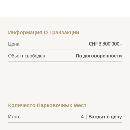
Информация О Транзакции
Цена
CHF 3'300'000.-
Объект свободен
По договоренности
Количесто Парковочных Мест
Итого
4 | Входит в цену