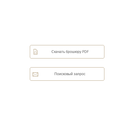
Скачать брошюру PDF
Поисковый запрос