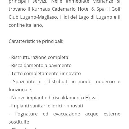
principali servizi. Nelle immediate vicinanze si
trovano il Kurhaus Cademario Hotel & Spa, il Golf
Club Lugano-Magliaso, i lidi del Lago di Lugano e il
confine italiano.
Caratteristiche principali:
- Ristrutturazione completa
- Riscaldamento a pavimento
- Tetto completamente rinnovato
- Spazi interni ridistribuiti in modo moderno e
funzionale
- Nuovo impianto di riscaldamento Hoval
- Impianti sanitari e idrici rinnovati
- Fognature ed evacuazione acque esterne
sostituite