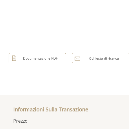
Documentazione PDF
Richiesta di ricerca
Informazioni Sulla Transazione
Prezzo