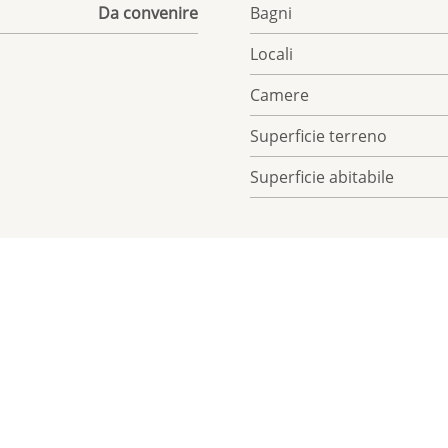
Da convenire
Bagni
Locali
Camere
Superficie terreno
Superficie abitabile