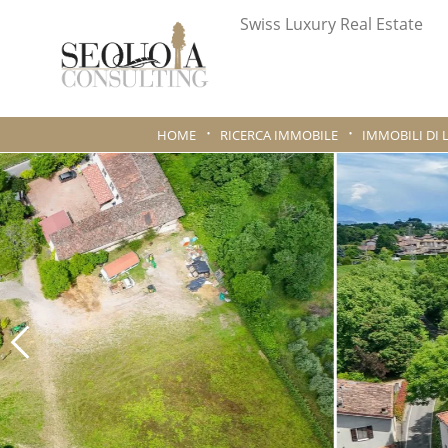
Swiss Luxury Real Estate
HOME
RICERCA IMMOBILE
IMMOBILI DI 