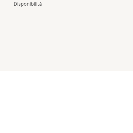
Disponibilità