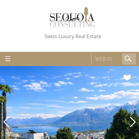
Swiss Luxury Real Estate