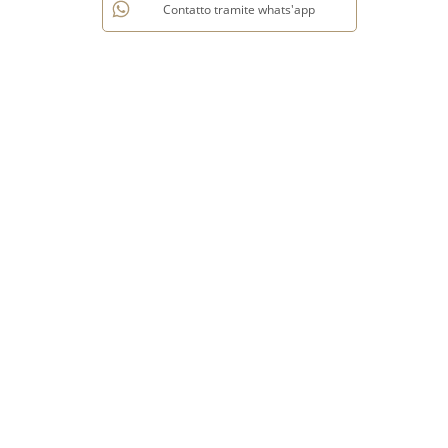
Contatto tramite whats'app