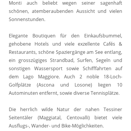
Monti auch beliebt wegen seiner sagenhaft
schönen, atemberaubenden Aussicht und vielen
Sonnenstunden.
Elegante Boutiquen für den Einkaufsbummel,
gehobene Hotels und viele exzellente Cafés &
Restaurants, schöne Spaziergänge am See entlang,
ein grosszügiges Strandbad, Surfen, Segeln und
sonstigen Wassersport sowie Schifffahrten auf
dem Lago Maggiore. Auch 2 noble 18-Loch-
Golfplätze (Ascona und Losone) liegen 10
Autominuten entfernt, sowie diverse Tennisplätze.
Die herrlich wilde Natur der nahen Tessiner
Seitentäler (Maggiatal, Centovalli) bietet viele
Ausflugs-, Wander- und Bike-Möglichkeiten.