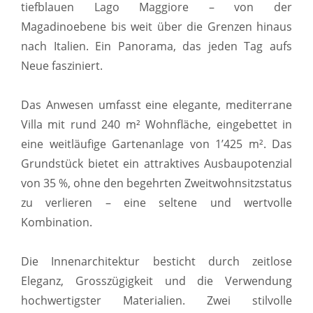
tiefblauen Lago Maggiore – von der
Magadinoebene bis weit über die Grenzen hinaus
nach Italien. Ein Panorama, das jeden Tag aufs
Neue fasziniert.
Das Anwesen umfasst eine elegante, mediterrane
Villa mit rund 240 m² Wohnfläche, eingebettet in
eine weitläufige Gartenanlage von 1’425 m². Das
Grundstück bietet ein attraktives Ausbaupotenzial
von 35 %, ohne den begehrten Zweitwohnsitzstatus
zu verlieren – eine seltene und wertvolle
Kombination.
Die Innenarchitektur besticht durch zeitlose
Eleganz, Grosszügigkeit und die Verwendung
hochwertigster Materialien. Zwei stilvolle