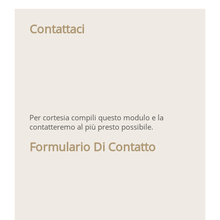
Contattaci
Per cortesia compili questo modulo e la
contatteremo al più presto possibile.
Formulario Di Contatto