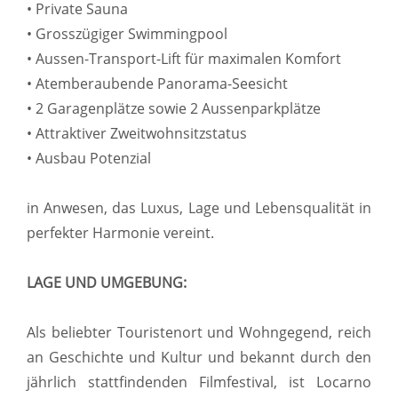
• Private Sauna
• Grosszügiger Swimmingpool
• Aussen-Transport-Lift für maximalen Komfort
• Atemberaubende Panorama-Seesicht
• 2 Garagenplätze sowie 2 Aussenparkplätze
• Attraktiver Zweitwohnsitzstatus
• Ausbau Potenzial
in Anwesen, das Luxus, Lage und Lebensqualität in
perfekter Harmonie vereint.
LAGE UND UMGEBUNG:
Als beliebter Touristenort und Wohngegend, reich
an Geschichte und Kultur und bekannt durch den
jährlich stattfindenden Filmfestival, ist Locarno