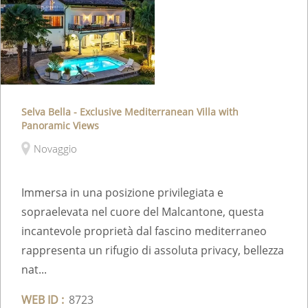
Selva Bella - Exclusive Mediterranean Villa with
Panoramic Views
Novaggio
Immersa in una posizione privilegiata e
sopraelevata nel cuore del Malcantone, questa
incantevole proprietà dal fascino mediterraneo
rappresenta un rifugio di assoluta privacy, bellezza
nat...
WEB ID :
8723