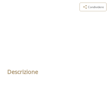
Condividere
Descrizione