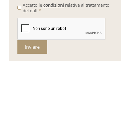
Accetto le
condizioni
relative al trattamento
dei dati
*
Inviare