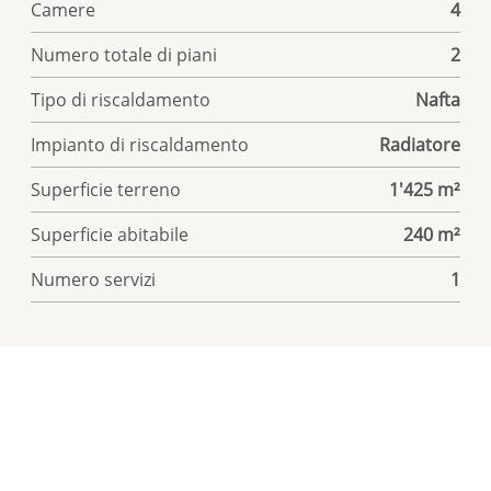
Camere
4
Numero totale di piani
2
Tipo di riscaldamento
Nafta
Impianto di riscaldamento
Radiatore
Superficie terreno
1'425 m²
Superficie abitabile
240 m²
Numero servizi
1