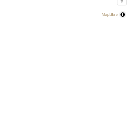
MapLibre