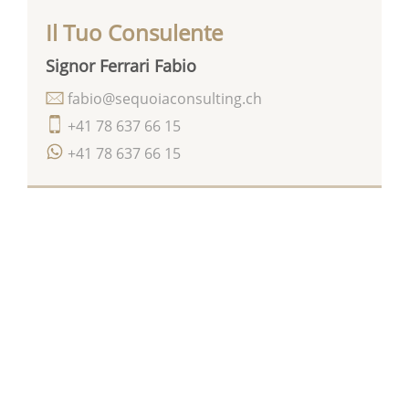
Il Tuo Consulente
Signor Ferrari Fabio
fabio@sequoiaconsulting.ch
+41 78 637 66 15
+41 78 637 66 15