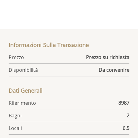
Informazioni Sulla Transazione
Prezzo
Prezzo su richiesta
Disponibilità
Da convenire
Dati Generali
Riferimento
8987
Bagni
2
Locali
6.5