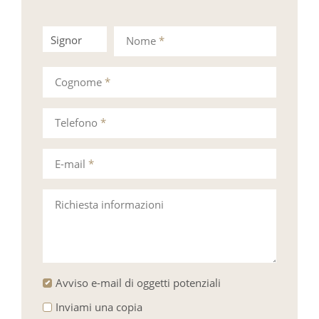
Signor
Signora
Nome
*
Cognome
*
Telefono
*
E-mail
*
Richiesta informazioni
Avviso e-mail di oggetti potenziali
Inviami una copia