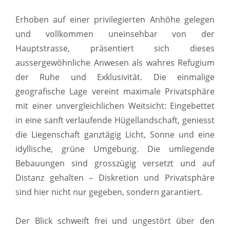
Erhoben auf einer privilegierten Anhöhe gelegen
und vollkommen uneinsehbar von der
Hauptstrasse, präsentiert sich dieses
aussergewöhnliche Anwesen als wahres Refugium
der Ruhe und Exklusivität. Die einmalige
geografische Lage vereint maximale Privatsphäre
mit einer unvergleichlichen Weitsicht: Eingebettet
in eine sanft verlaufende Hügellandschaft, geniesst
die Liegenschaft ganztägig Licht, Sonne und eine
idyllische, grüne Umgebung. Die umliegende
Bebauungen sind grosszügig versetzt und auf
Distanz gehalten – Diskretion und Privatsphäre
sind hier nicht nur gegeben, sondern garantiert.
Der Blick schweift frei und ungestört über den