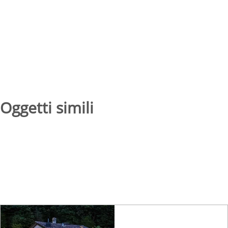
Oggetti simili