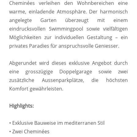
Cheminées verleihen den Wohnbereichen eine
warme, einladende Atmosphäre. Der harmonisch
angelegte Garten überzeugt mit einem
eindrucksvollen Swimmingpool sowie vielfältigen
Möglichkeiten zur individuellen Gestaltung – ein
privates Paradies für anspruchsvolle Geniesser.
Abgerundet wird dieses exklusive Angebot durch
eine grosszügige Doppelgarage sowie zwei
zusätzliche Aussenparkplätze, die höchsten
Komfort gewährleisten.
Highlights:
• Exklusive Bauweise im mediterranen Stil
• Zwei Cheminées