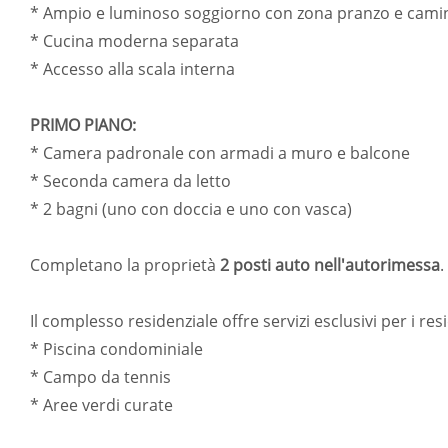
* Ampio e luminoso soggiorno con zona pranzo e cami
* Cucina moderna separata
* Accesso alla scala interna
PRIMO PIANO:
* Camera padronale con armadi a muro e balcone
* Seconda camera da letto
* 2 bagni (uno con doccia e uno con vasca)
Completano la proprietà
2 posti auto nell'autorimessa
.
Il complesso residenziale offre servizi esclusivi per i resi
* Piscina condominiale
* Campo da tennis
* Aree verdi curate