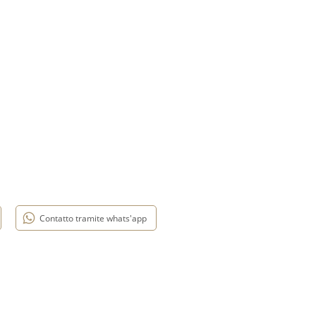
Contatto tramite whats'app