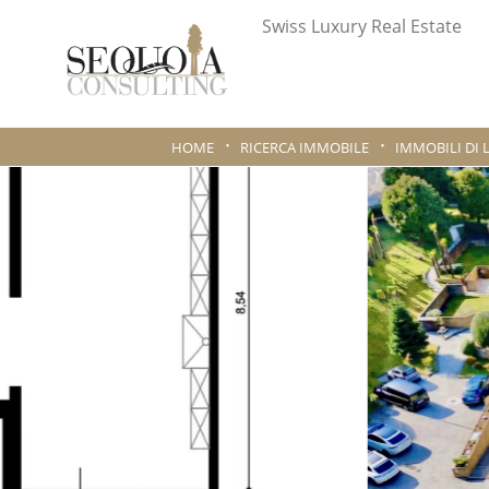
Swiss Luxury Real Estate
HOME
RICERCA IMMOBILE
IMMOBILI DI 