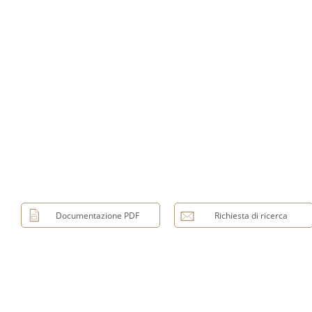
Documentazione PDF
Richiesta di ricerca