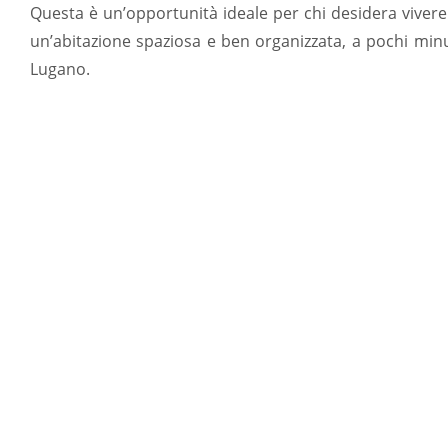
Questa è un’opportunità ideale per chi desidera vivere 
un’abitazione spaziosa e ben organizzata, a pochi minuti
Lugano.