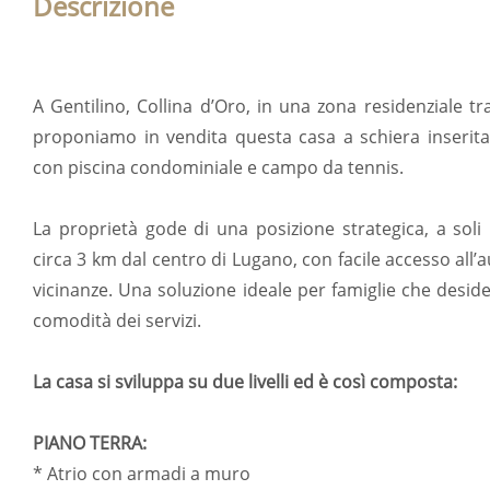
Descrizione
A Gentilino, Collina d’Oro, in una zona residenziale tr
proponiamo in vendita questa casa a schiera inserita
con piscina condominiale e campo da tennis.
La proprietà gode di una posizione strategica, a soli
circa 3 km dal centro di Lugano, con facile accesso all’
vicinanze. Una soluzione ideale per famiglie che deside
comodità dei servizi.
La casa si sviluppa su due livelli ed è così composta:
PIANO TERRA:
* Atrio con armadi a muro