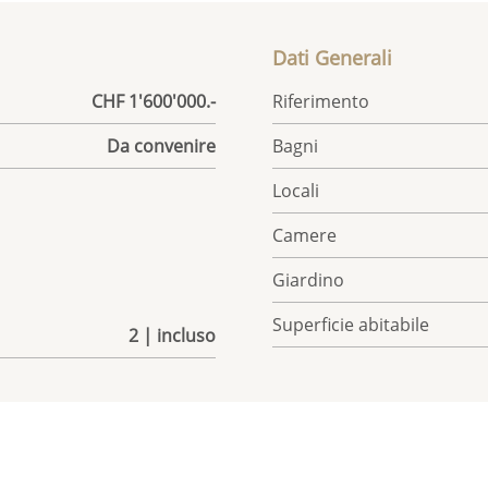
Dati Generali
CHF 1'600'000.-
Riferimento
Da convenire
Bagni
Locali
Camere
Giardino
Superficie abitabile
2 | incluso