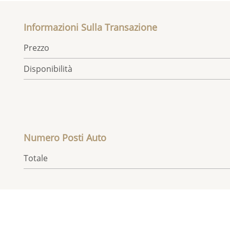
Informazioni Sulla Transazione
Prezzo
Disponibilità
Numero Posti Auto
Totale