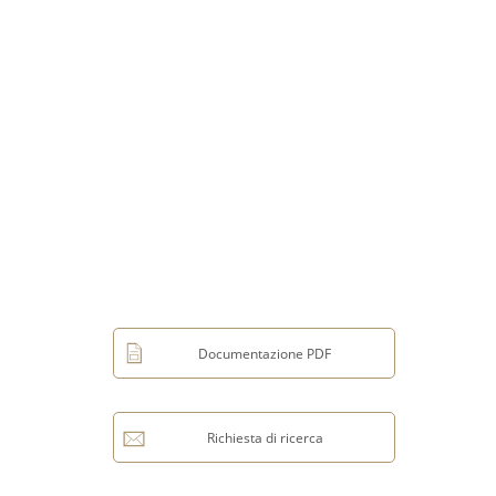
Documentazione PDF
Richiesta di ricerca