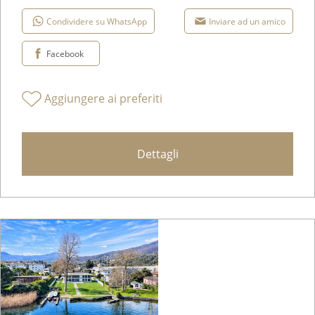
Condividere su WhatsApp
Inviare ad un amico
Facebook
Aggiungere ai preferiti
Dettagli