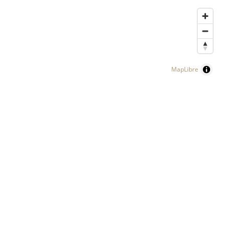
MapLibre