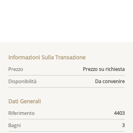
Informazioni Sulla Transazione
Prezzo
Prezzo su richiesta
Disponibilità
Da convenire
Dati Generali
Riferimento
4403
Bagni
3