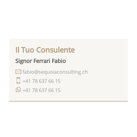
Il Tuo Consulente
Signor Ferrari Fabio
fabio@sequoiaconsulting.ch
+41 78 637 66 15
+41 78 637 66 15