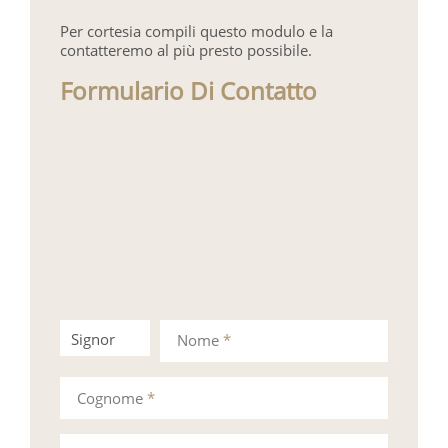
Per cortesia compili questo modulo e la
contatteremo al più presto possibile.
Formulario Di Contatto
Signor
Signora
Nome
*
Cognome
*