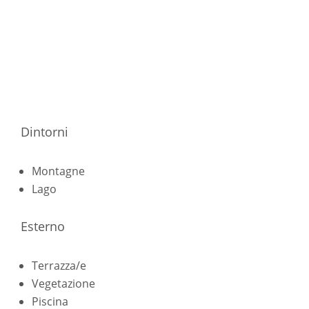
Dintorni
Montagne
Lago
Esterno
Terrazza/e
Vegetazione
Piscina