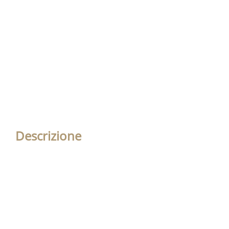
Descrizione