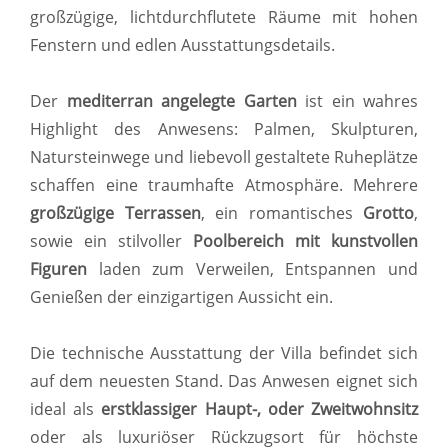
großzügige, lichtdurchflutete Räume mit hohen
Fenstern und edlen Ausstattungsdetails.
Der
mediterran angelegte Garten
ist ein wahres
Highlight des Anwesens: Palmen, Skulpturen,
Natursteinwege und liebevoll gestaltete Ruheplätze
schaffen eine traumhafte Atmosphäre. Mehrere
großzügige Terrassen
, ein romantisches
Grotto
,
sowie ein stilvoller
Poolbereich mit kunstvollen
Figuren
laden zum Verweilen, Entspannen und
Genießen der einzigartigen Aussicht ein.
Die technische Ausstattung der Villa befindet sich
auf dem neuesten Stand. Das Anwesen eignet sich
ideal als
erstklassiger Haupt-, oder Zweitwohnsitz
oder als luxuriöser Rückzugsort für höchste