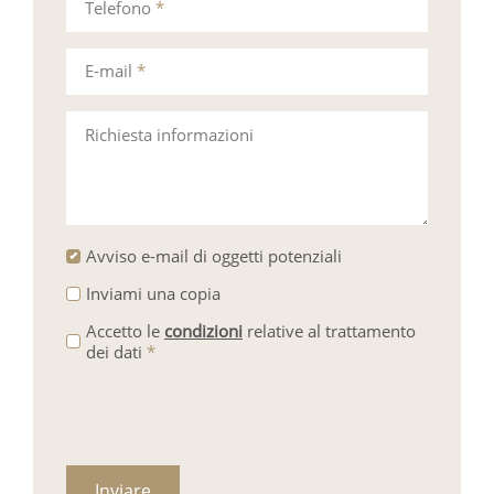
Telefono
*
E-mail
*
Richiesta informazioni
Avviso e-mail di oggetti potenziali
Inviami una copia
Accetto le
condizioni
relative al trattamento
dei dati
*
Inviare