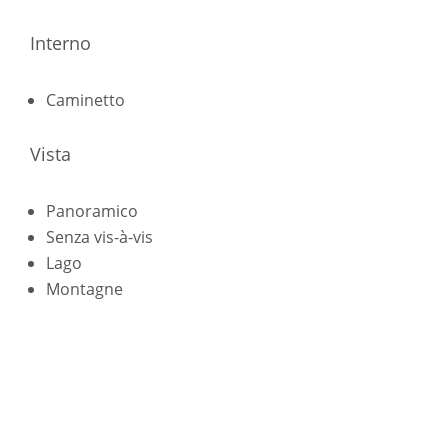
Interno
Caminetto
Vista
Panoramico
Senza vis-à-vis
Lago
Montagne