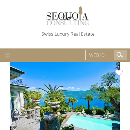
Swiss Luxury Real Estate