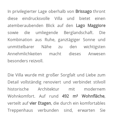
In privilegierter Lage oberhalb von
Brissago
thront
diese eindrucksvolle Villa und bietet einen
atemberaubenden Blick auf den
Lago Maggiore
sowie die umliegende Berglandschaft. Die
Kombination aus Ruhe, ganztägiger Sonne und
unmittelbarer Nähe zu den wichtigsten
Annehmlichkeiten macht dieses Anwesen
besonders reizvoll.
Die Villa wurde mit großer Sorgfalt und Liebe zum
Detail vollständig renoviert und verbindet stilvoll
historische Architektur mit modernem
Wohnkomfort. Auf rund
492 m² Wohnfläche
,
verteilt auf
vier Etagen
, die durch ein komfortables
Treppenhaus verbunden sind, erwarten Sie