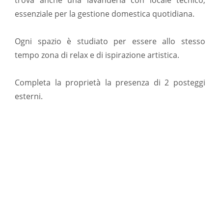
trova anche una lavanderia con locale tecnico,
essenziale per la gestione domestica quotidiana.
Ogni spazio è studiato per essere allo stesso
tempo zona di relax e di ispirazione artistica.
Completa la proprietà la presenza di 2 posteggi
esterni.