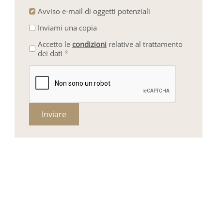
Avviso e-mail di oggetti potenziali
Inviami una copia
Accetto le
condizioni
relative al trattamento
dei dati
*
Inviare