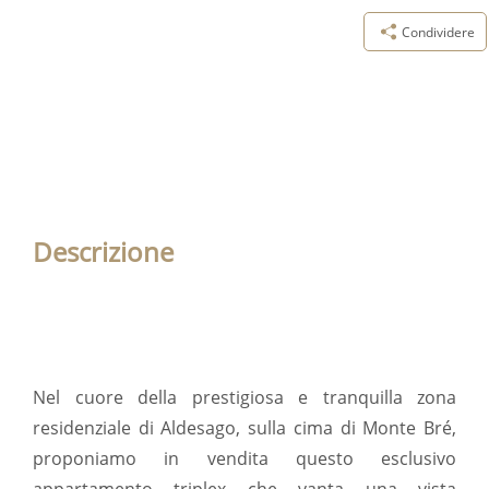
Condividere
Descrizione
Nel cuore della prestigiosa e tranquilla zona
residenziale di Aldesago, sulla cima di Monte Bré,
proponiamo in vendita questo esclusivo