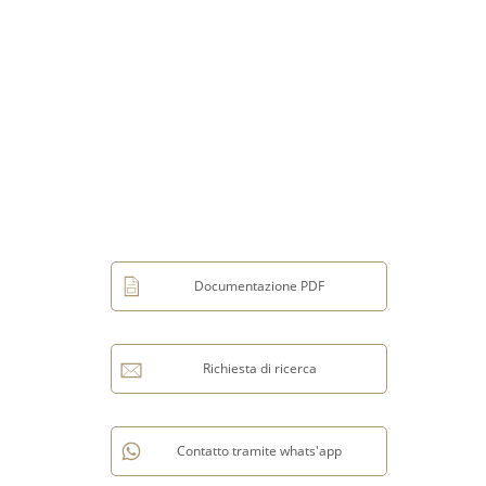
Documentazione PDF
Richiesta di ricerca
Contatto tramite whats'app