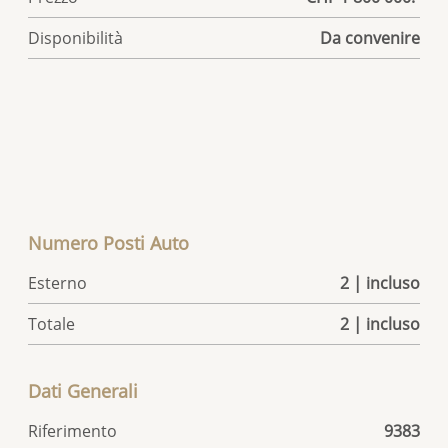
Disponibilità
Da convenire
Numero Posti Auto
Esterno
2 | incluso
Totale
2 | incluso
Dati Generali
Riferimento
9383