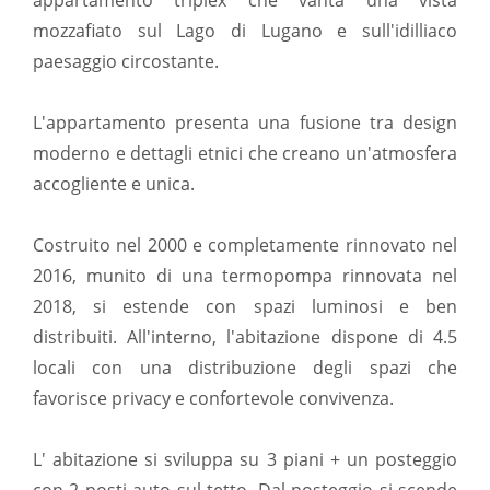
appartamento triplex che vanta una vista
mozzafiato sul Lago di Lugano e sull'idilliaco
paesaggio circostante.
L'appartamento presenta una fusione tra design
moderno e dettagli etnici che creano un'atmosfera
accogliente e unica.
Costruito nel 2000 e completamente rinnovato nel
2016, munito di una termopompa rinnovata nel
2018, si estende con spazi luminosi e ben
distribuiti. All'interno, l'abitazione dispone di 4.5
locali con una distribuzione degli spazi che
favorisce privacy e confortevole convivenza.
L' abitazione si sviluppa su 3 piani + un posteggio