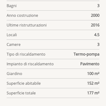
Bagni
3
Anno costruzione
2000
Ultime ristrutturazioni
2016
Locali
4.5
Camere
3
Tipo di riscaldamento
Termo-pompa
Impianto di riscaldamento
Pavimento
Giardino
100 m²
Superficie abitabile
152 m²
Superficie totale
177 m²