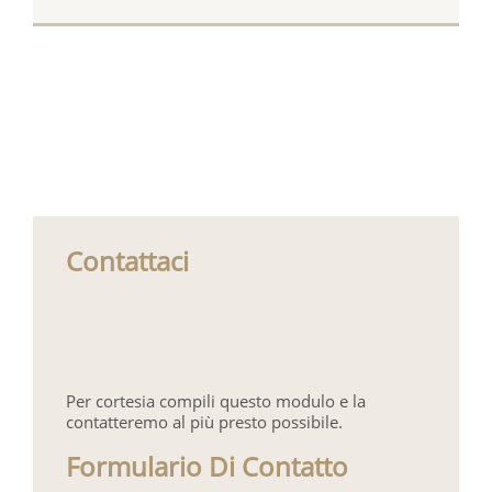
Contattaci
Per cortesia compili questo modulo e la
contatteremo al più presto possibile.
Formulario Di Contatto