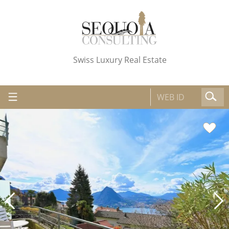
Swiss Luxury Real Estate