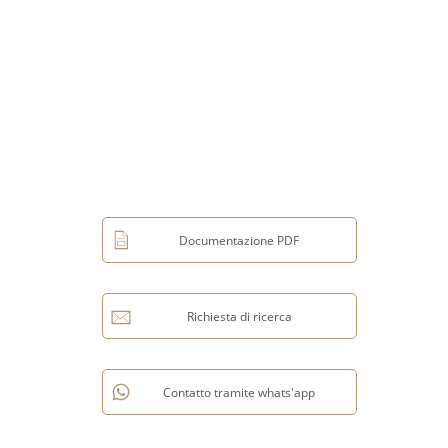
Documentazione PDF
Richiesta di ricerca
Contatto tramite whats'app