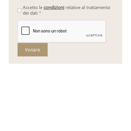
Accetto le
condizioni
relative al trattamento
dei dati
*
Inviare