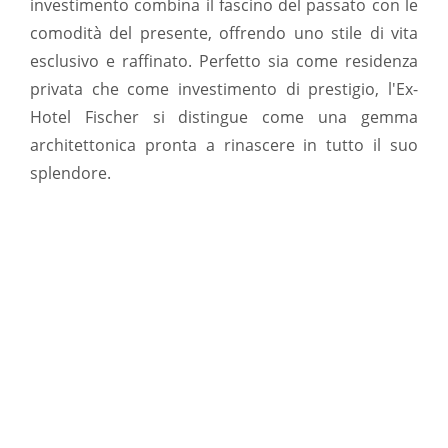
investimento combina il fascino del passato con le
comodità del presente, offrendo uno stile di vita
esclusivo e raffinato. Perfetto sia come residenza
privata che come investimento di prestigio, l'Ex-
Hotel Fischer si distingue come una gemma
architettonica pronta a rinascere in tutto il suo
splendore.