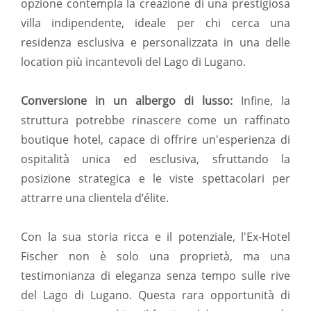
opzione contempla la creazione di una prestigiosa
villa indipendente, ideale per chi cerca una
residenza esclusiva e personalizzata in una delle
location più incantevoli del Lago di Lugano.
Conversione in un albergo di lusso:
Infine, la
struttura potrebbe rinascere come un raffinato
boutique hotel, capace di offrire un'esperienza di
ospitalità unica ed esclusiva, sfruttando la
posizione strategica e le viste spettacolari per
attrarre una clientela d’élite.
Con la sua storia ricca e il potenziale, l'Ex-Hotel
Fischer non è solo una proprietà, ma una
testimonianza di eleganza senza tempo sulle rive
del Lago di Lugano. Questa rara opportunità di