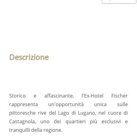
Descrizione
Storico e affascinante, l'Ex-Hotel Fischer
rappresenta un'opportunità unica sulle
pittoresche rive del Lago di Lugano, nel cuore di
Castagnola, uno dei quartieri più esclusivi e
tranquilli della regione.