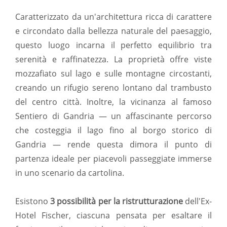
Caratterizzato da un'architettura ricca di carattere
e circondato dalla bellezza naturale del paesaggio,
questo luogo incarna il perfetto equilibrio tra
serenità e raffinatezza. La proprietà offre viste
mozzafiato sul lago e sulle montagne circostanti,
creando un rifugio sereno lontano dal trambusto
del centro città. Inoltre, la vicinanza al famoso
Sentiero di Gandria — un affascinante percorso
che costeggia il lago fino al borgo storico di
Gandria — rende questa dimora il punto di
partenza ideale per piacevoli passeggiate immerse
in uno scenario da cartolina.
Esistono
3 possibilità per la ristrutturazione
dell'Ex-
Hotel Fischer, ciascuna pensata per esaltare il