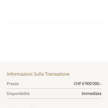
Informazioni Sulla Transazione
Prezzo
CHF 6'900'000.-
Disponibilità
Immediata