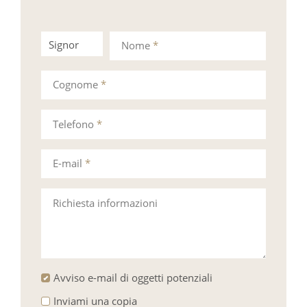
Signor
Signora
Nome
*
Cognome
*
Telefono
*
E-mail
*
Richiesta informazioni
Avviso e-mail di oggetti potenziali
Inviami una copia