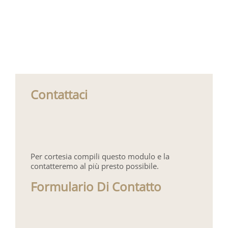
Contattaci
Per cortesia compili questo modulo e la
contatteremo al più presto possibile.
Formulario Di Contatto