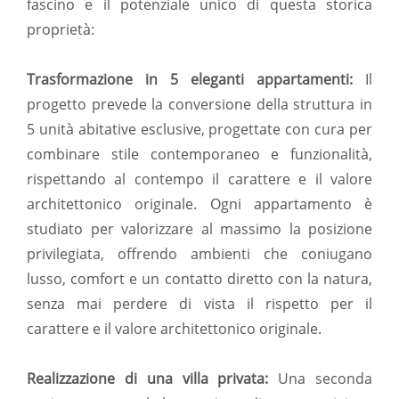
fascino e il potenziale unico di questa storica
proprietà:
Trasformazione in 5 eleganti appartamenti:
Il
progetto prevede la conversione della struttura in
5 unità abitative esclusive, progettate con cura per
combinare stile contemporaneo e funzionalità,
rispettando al contempo il carattere e il valore
architettonico originale. Ogni appartamento è
studiato per valorizzare al massimo la posizione
privilegiata, offrendo ambienti che coniugano
lusso, comfort e un contatto diretto con la natura,
senza mai perdere di vista il rispetto per il
carattere e il valore architettonico originale.
Realizzazione di una villa privata:
Una seconda