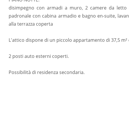
disimpegno con armadi a muro, 2 camere da letto c
padronale con cabina armadio e bagno en-suite, lavan
alla terrazza coperta
L'attico dispone di un piccolo appartamento di 37,5 m²
2 posti auto esterni coperti.
Possibilità di residenza secondaria.