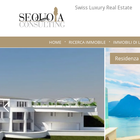
Swiss Luxury Real Estate
HOME
RICERCA IMMOBILE
IMMOBILI DI 
Residenza