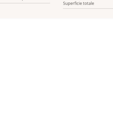
Superficie totale