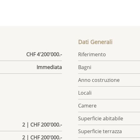
Dati Generali
CHF 4'200'000.-
Riferimento
Immediata
Bagni
Anno costruzione
Locali
Camere
Superficie abitabile
2 | CHF 200'000.-
Superficie terrazza
2 | CHF 200'000.-