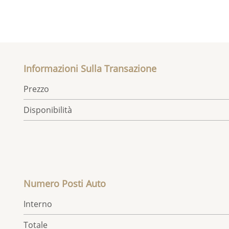
Informazioni Sulla Transazione
Prezzo
Disponibilità
Numero Posti Auto
Interno
Totale