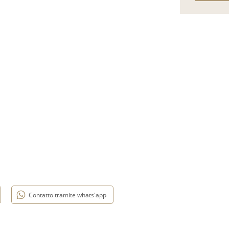
Contatto tramite whats'app