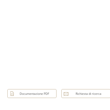
Documentazione PDF
Richiesta di ricerca