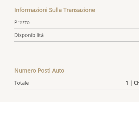
Informazioni Sulla Transazione
Prezzo
Disponibilità
Numero Posti Auto
Totale
1 | C