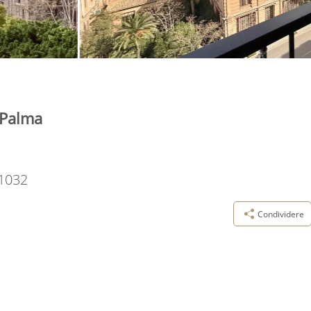
 Palma
1032
Condividere