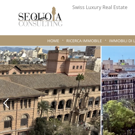
Swiss Luxury Real Estate
HOME
RICERCA IMMOBILE
IMMOBILI DI 