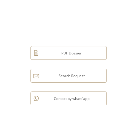
PDF Dossier
Search Request
Contact by whats'app