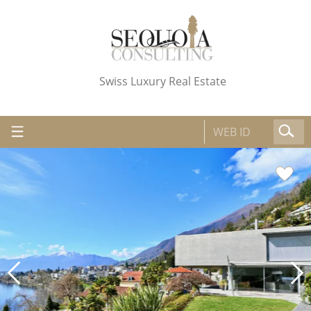
Swiss Luxury Real Estate