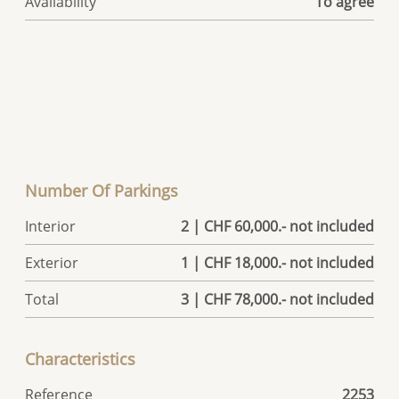
Availability
To agree
Number Of Parkings
Interior
2 | CHF 60,000.- not included
Exterior
1 | CHF 18,000.- not included
Total
3 | CHF 78,000.- not included
Characteristics
Reference
2253