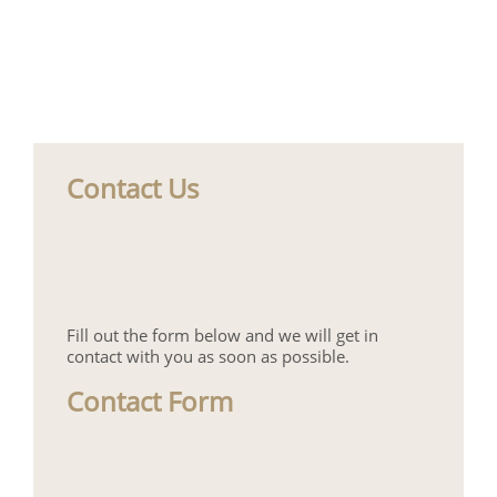
Contact Us
Fill out the form below and we will get in
contact with you as soon as possible.
Contact Form