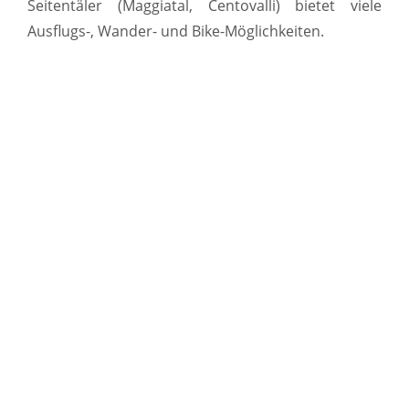
Seitentäler (Maggiatal, Centovalli) bietet viele
Ausflugs-, Wander- und Bike-Möglichkeiten.