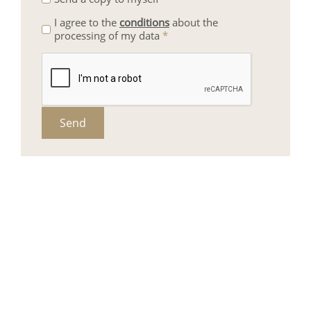
I agree to the
conditions
about the
processing of my data
*
Send