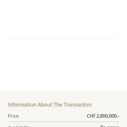
Information About The Transaction
Price
CHF 2,800,000.-