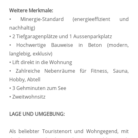
Weitere Merkmale:
• Minergie-Standard (energieeffizient und
nachhaltig)
• 2 Tiefgaragenplätze und 1 Aussenparkplatz
• Hochwertige Bauweise in Beton (modern,
langlebig, exklusiv)
• Lift direkt in die Wohnung
• Zahlreiche Nebenräume für Fitness, Sauna,
Hobby, Abtell
• 3 Gehminuten zum See
• Zweitwohnsitz
LAGE UND UMGEBUNG:
Als beliebter Touristenort und Wohngegend, mit