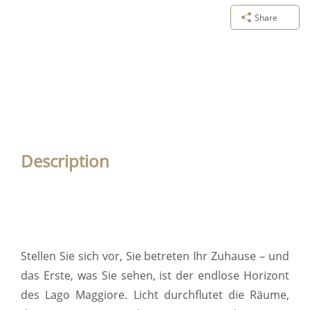
Share
Description
Stellen Sie sich vor, Sie betreten Ihr Zuhause – und
das Erste, was Sie sehen, ist der endlose Horizont
des Lago Maggiore. Licht durchflutet die Räume,