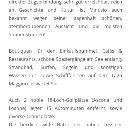
direkter Zugverbindung sehr gut erreichbar, reich
an Geschichte und Kultur, ist Minusio auch
bekannt wegen seiner sagenhaft schönen,
atemberaubenden Aussicht und die meisten
Sonnenstunden!
Boutiquen für den Einkaufsbummel, Cafés &
Restaurants, schöne Spaziergänge am See entlang,
Strandbad, Surfen, Segeln und sonstigen
Wassersport sowie Schifffahrten auf dem Lago
Maggiore erwartet Sie.
Auch 2 noble 18-Loch-Golfplätze (Ascona und
Losone) liegen 15 Autominuten entfernt, sowie
diverse Tennisplätze.
Die herrlich wilde Natur der nahen Tessiner