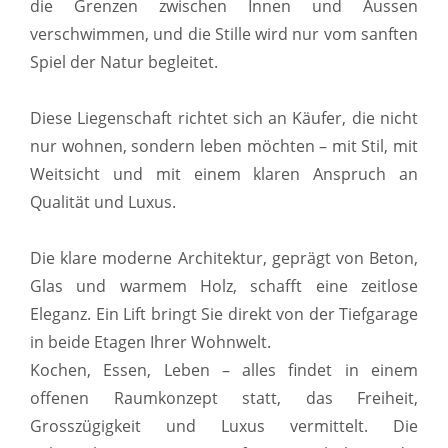
die Grenzen zwischen Innen und Aussen
verschwimmen, und die Stille wird nur vom sanften
Spiel der Natur begleitet.
Diese Liegenschaft richtet sich an Käufer, die nicht
nur wohnen, sondern leben möchten – mit Stil, mit
Weitsicht und mit einem klaren Anspruch an
Qualität und Luxus.
Die klare moderne Architektur, geprägt von Beton,
Glas und warmem Holz, schafft eine zeitlose
Eleganz. Ein Lift bringt Sie direkt von der Tiefgarage
in beide Etagen Ihrer Wohnwelt.
Kochen, Essen, Leben – alles findet in einem
offenen Raumkonzept statt, das Freiheit,
Grosszügigkeit und Luxus vermittelt. Die