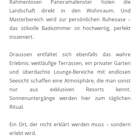
Rahmenlosen Panoramafenster holen die
Landschaft direkt in den Wohnraum. Und
Masterbereich wird zur persönlichen Ruheoase –
das stilvolle Badezimmer ist hochwertig, perfekt
inszeniert.
Draussen entfaltet sich ebenfalls das wahre
Erlebnis: weitläufige Terrassen, ein privater Garten
und überdachte Lounge-Bereiche mit endlosen
Seesicht schaffen eine Atmosphäre, die man sonst
nur aus exklusiven Resorts kennt.
Sonnenuntergänge werden hier zum täglichen
Ritual.
Ein Ort, der nicht erklärt werden muss – sondern
erlebt wird.