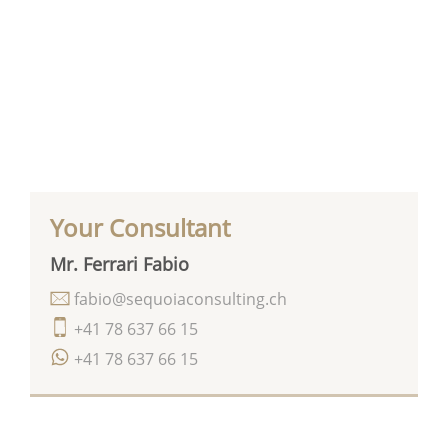
Your Consultant
Mr. Ferrari Fabio
fabio@sequoiaconsulting.ch
+41 78 637 66 15
+41 78 637 66 15