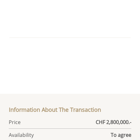
Information About The Transaction
Price
CHF 2,800,000.-
Availability
To agree