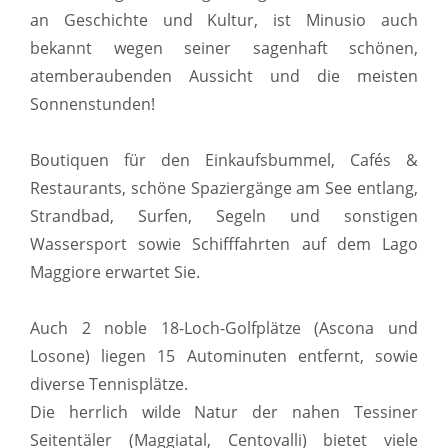
an Geschichte und Kultur, ist Minusio auch
bekannt wegen seiner sagenhaft schönen,
atemberaubenden Aussicht und die meisten
Sonnenstunden!
Boutiquen für den Einkaufsbummel, Cafés &
Restaurants, schöne Spaziergänge am See entlang,
Strandbad, Surfen, Segeln und sonstigen
Wassersport sowie Schifffahrten auf dem Lago
Maggiore erwartet Sie.
Auch 2 noble 18-Loch-Golfplätze (Ascona und
Losone) liegen 15 Autominuten entfernt, sowie
diverse Tennisplätze.
Die herrlich wilde Natur der nahen Tessiner
Seitentäler (Maggiatal, Centovalli) bietet viele