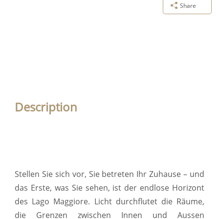
Share
Description
Stellen Sie sich vor, Sie betreten Ihr Zuhause – und
das Erste, was Sie sehen, ist der endlose Horizont
des Lago Maggiore. Licht durchflutet die Räume,
die Grenzen zwischen Innen und Aussen