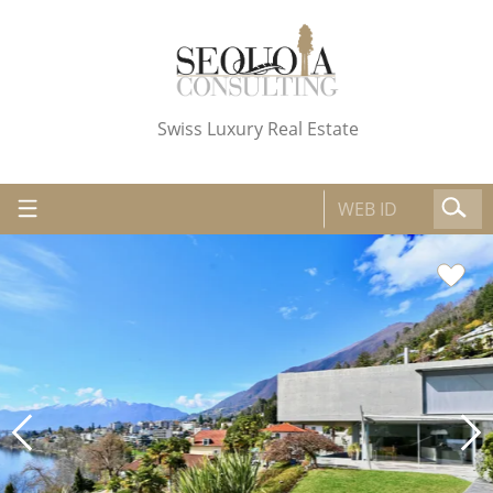
Swiss Luxury Real Estate