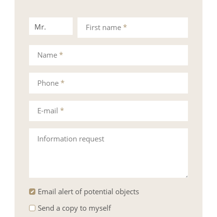
Mr.
Mrs.
First name
*
Name
*
Phone
*
E-mail
*
Information request
Email alert of potential objects
Send a copy to myself