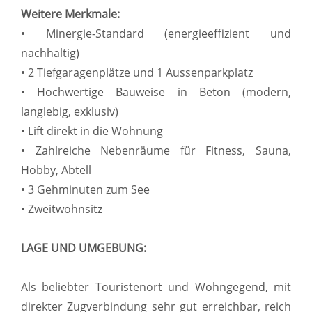
Weitere Merkmale:
• Minergie-Standard (energieeffizient und
nachhaltig)
• 2 Tiefgaragenplätze und 1 Aussenparkplatz
• Hochwertige Bauweise in Beton (modern,
langlebig, exklusiv)
• Lift direkt in die Wohnung
• Zahlreiche Nebenräume für Fitness, Sauna,
Hobby, Abtell
• 3 Gehminuten zum See
• Zweitwohnsitz
LAGE UND UMGEBUNG:
Als beliebter Touristenort und Wohngegend, mit
direkter Zugverbindung sehr gut erreichbar, reich