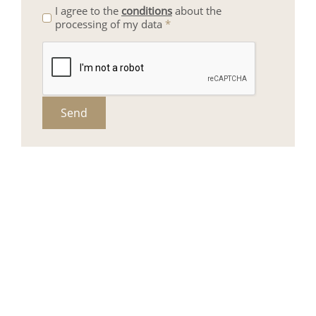
I agree to the
conditions
about the
processing of my data
*
Send