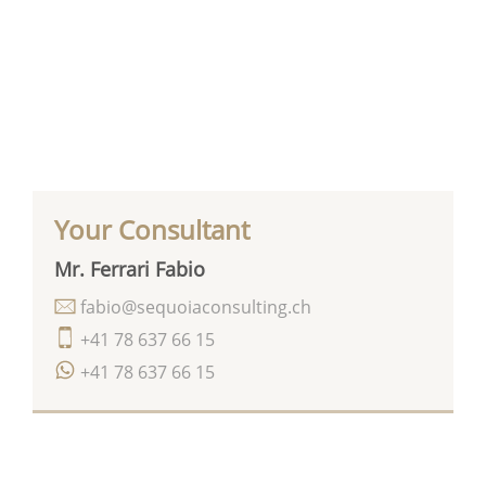
Your Consultant
Mr. Ferrari Fabio
fabio@sequoiaconsulting.ch
+41 78 637 66 15
+41 78 637 66 15