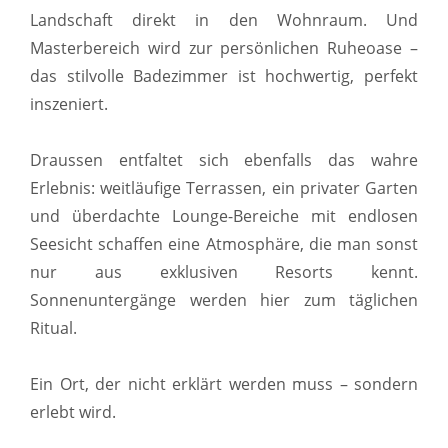
Landschaft direkt in den Wohnraum. Und
Masterbereich wird zur persönlichen Ruheoase –
das stilvolle Badezimmer ist hochwertig, perfekt
inszeniert.
Draussen entfaltet sich ebenfalls das wahre
Erlebnis: weitläufige Terrassen, ein privater Garten
und überdachte Lounge-Bereiche mit endlosen
Seesicht schaffen eine Atmosphäre, die man sonst
nur aus exklusiven Resorts kennt.
Sonnenuntergänge werden hier zum täglichen
Ritual.
Ein Ort, der nicht erklärt werden muss – sondern
erlebt wird.