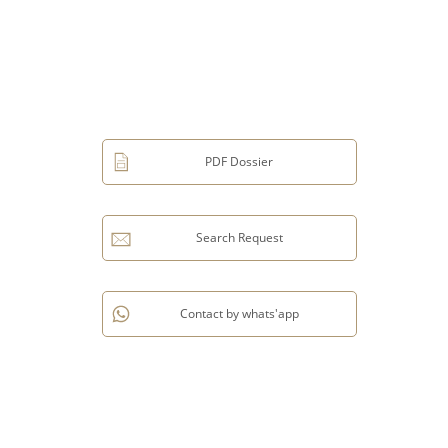
PDF Dossier
Search Request
Contact by whats'app