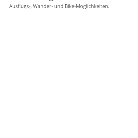
Ausflugs-, Wander- und Bike-Möglichkeiten.