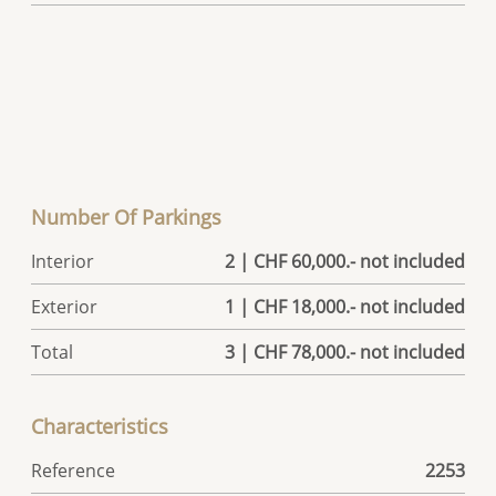
Number Of Parkings
Interior
2 | CHF 60,000.- not included
Exterior
1 | CHF 18,000.- not included
Total
3 | CHF 78,000.- not included
Characteristics
Reference
2253