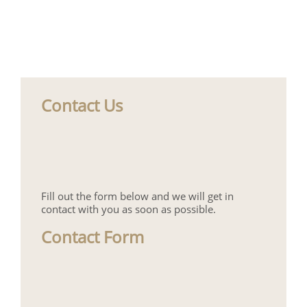
Contact Us
Fill out the form below and we will get in
contact with you as soon as possible.
Contact Form