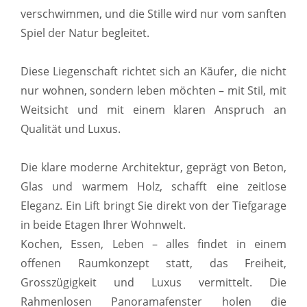
verschwimmen, und die Stille wird nur vom sanften
Spiel der Natur begleitet.
Diese Liegenschaft richtet sich an Käufer, die nicht
nur wohnen, sondern leben möchten – mit Stil, mit
Weitsicht und mit einem klaren Anspruch an
Qualität und Luxus.
Die klare moderne Architektur, geprägt von Beton,
Glas und warmem Holz, schafft eine zeitlose
Eleganz. Ein Lift bringt Sie direkt von der Tiefgarage
in beide Etagen Ihrer Wohnwelt.
Kochen, Essen, Leben – alles findet in einem
offenen Raumkonzept statt, das Freiheit,
Grosszügigkeit und Luxus vermittelt. Die
Rahmenlosen Panoramafenster holen die