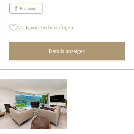
Facebook
Zu Favoriten hinzufügen
Details anzeigen