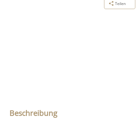
Teilen
Beschreibung