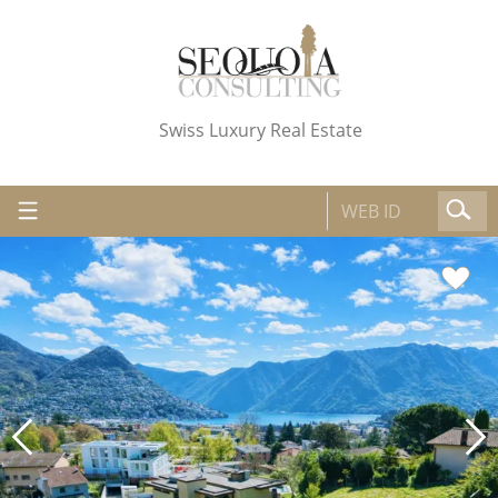
Swiss Luxury Real Estate