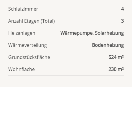
Schlafzimmer
4
Anzahl Etagen (Total)
3
Heizanlagen
Wärmepumpe, Solarheizung
Wärmeverteilung
Bodenheizung
Grundstücksfläche
524 m²
Wohnfläche
230 m²