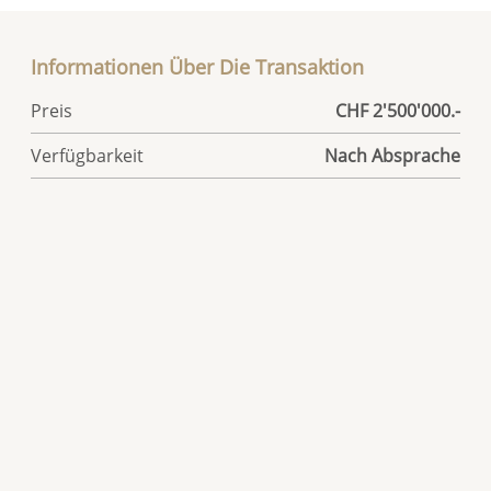
Informationen Über Die Transaktion
Preis
CHF 2'500'000.-
Verfügbarkeit
Nach Absprache