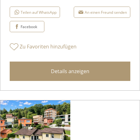
Teilen auf WhatsApp
An einen Freund senden
Facebook
Zu Favoriten hinzufügen
Details anzeigen