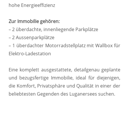
hohe Energieeffizienz
Zur Immobilie gehören:
– 2 überdachte, innenliegende Parkplätze
– 2 Aussenparkplätze
– 1 überdachter Motorradstellplatz mit Wallbox für
Elektro-Ladestation
Eine komplett ausgestattete, detailgenau geplante
und bezugsfertige Immobilie, ideal für diejenigen,
die Komfort, Privatsphäre und Qualität in einer der
beliebtesten Gegenden des Luganersees suchen.