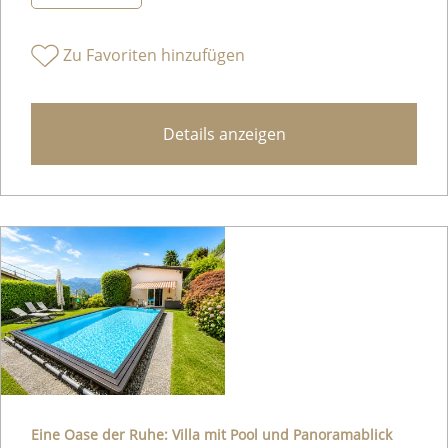
Zu Favoriten hinzufügen
Details anzeigen
Eine Oase der Ruhe: Villa mit Pool und Panoramablick