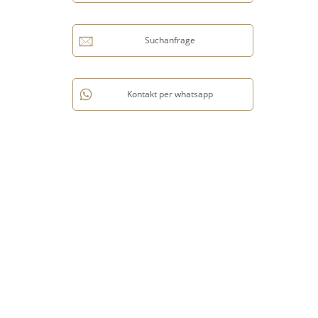
Suchanfrage
Kontakt per whatsapp