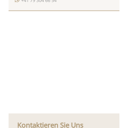
+41 79 304 66 54
Kontaktieren Sie Uns