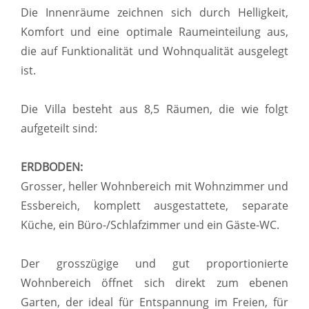
Die Innenräume zeichnen sich durch Helligkeit,
Komfort und eine optimale Raumeinteilung aus,
die auf Funktionalität und Wohnqualität ausgelegt
ist.
Die Villa besteht aus 8,5 Räumen, die wie folgt
aufgeteilt sind:
ERDBODEN:
Grosser, heller Wohnbereich mit Wohnzimmer und
Essbereich, komplett ausgestattete, separate
Küche, ein Büro-/Schlafzimmer und ein Gäste-WC.
Der grosszügige und gut proportionierte
Wohnbereich öffnet sich direkt zum ebenen
Garten, der ideal für Entspannung im Freien, für