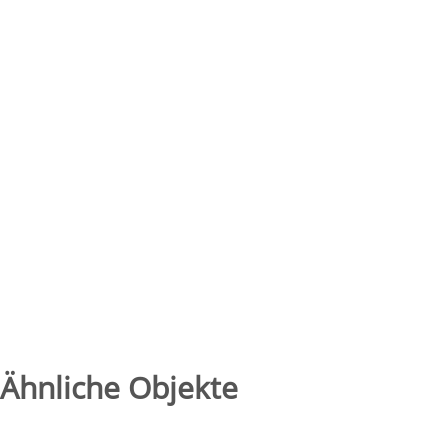
Ähnliche Objekte