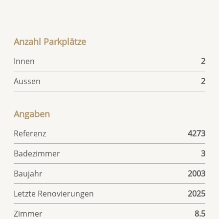
Anzahl Parkplätze
Innen
2
Aussen
2
Angaben
Referenz
4273
Badezimmer
3
Baujahr
2003
Letzte Renovierungen
2025
Zimmer
8.5