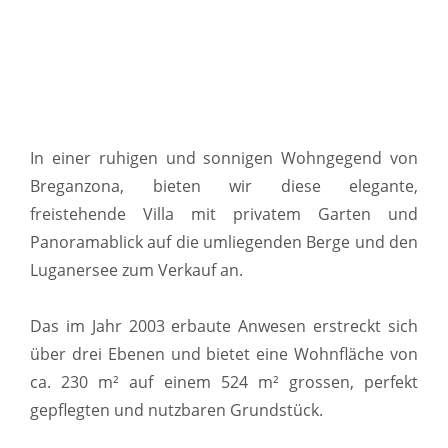
In einer ruhigen und sonnigen Wohngegend von
Breganzona, bieten wir diese elegante,
freistehende Villa mit privatem Garten und
Panoramablick auf die umliegenden Berge und den
Luganersee zum Verkauf an.
Das im Jahr 2003 erbaute Anwesen erstreckt sich
über drei Ebenen und bietet eine Wohnfläche von
ca. 230 m² auf einem 524 m² grossen, perfekt
gepflegten und nutzbaren Grundstück.