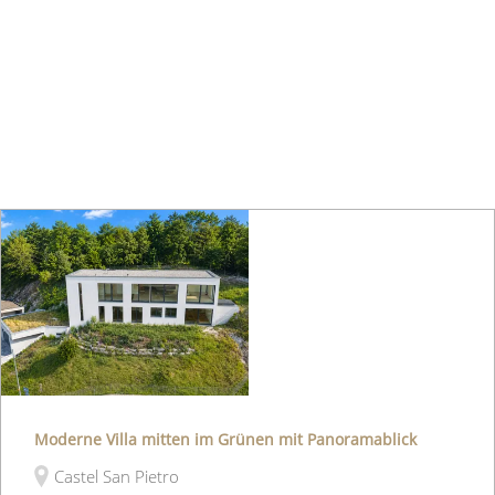
Moderne Villa mitten im Grünen mit Panoramablick
Castel San Pietro