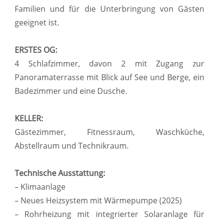
Familien und für die Unterbringung von Gästen
geeignet ist.
ERSTES OG:
4 Schlafzimmer, davon 2 mit Zugang zur
Panoramaterrasse mit Blick auf See und Berge, ein
Badezimmer und eine Dusche.
KELLER:
Gästezimmer, Fitnessraum, Waschküche,
Abstellraum und Technikraum.
Technische Ausstattung:
– Klimaanlage
– Neues Heizsystem mit Wärmepumpe (2025)
– Rohrheizung mit integrierter Solaranlage für