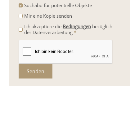
Suchabo für potentielle Objekte
Mir eine Kopie senden
Ich akzeptiere die
Bedingungen
bezüglich
der Datenverarbeitung
*
Senden