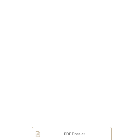
PDF Dossier