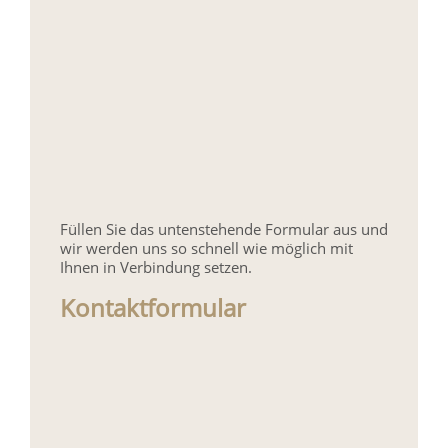
Füllen Sie das untenstehende Formular aus und
wir werden uns so schnell wie möglich mit
Ihnen in Verbindung setzen.
Kontaktformular