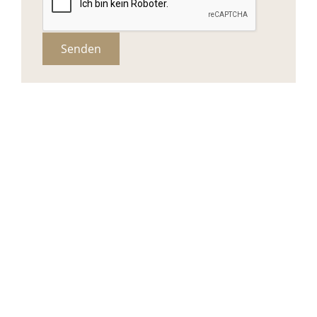
Senden