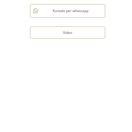
Kontakt per whatsapp
Video