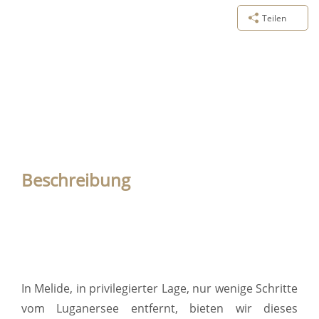
Teilen
Beschreibung
In Melide, in privilegierter Lage, nur wenige Schritte
vom Luganersee entfernt, bieten wir dieses