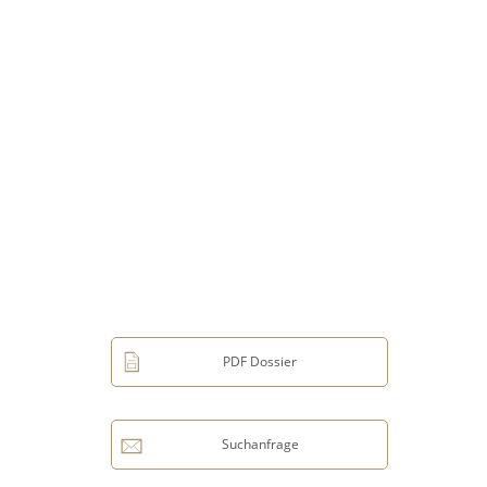
PDF Dossier
Suchanfrage