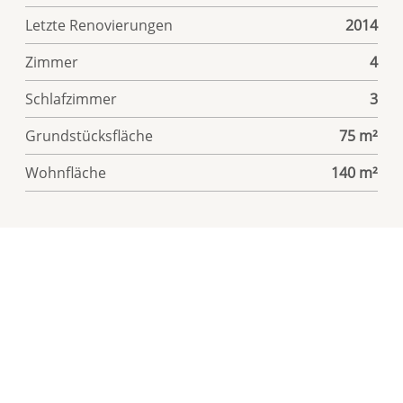
Letzte Renovierungen
2014
Zimmer
4
Schlafzimmer
3
Grundstücksfläche
75 m²
Wohnfläche
140 m²