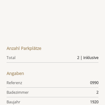
Anzahl Parkplätze
Total
2 | inklusive
Angaben
Referenz
0990
Badezimmer
2
Baujahr
1920