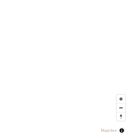
MapLibre