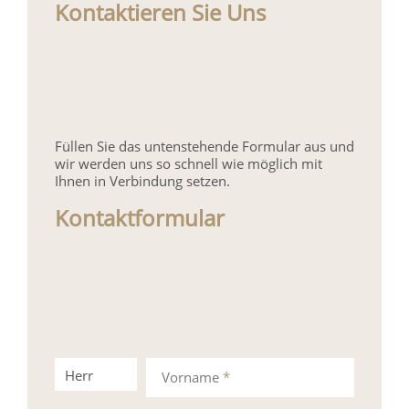
Kontaktieren Sie Uns
Füllen Sie das untenstehende Formular aus und
wir werden uns so schnell wie möglich mit
Ihnen in Verbindung setzen.
Kontaktformular
Herr
Frau
Vorname
*