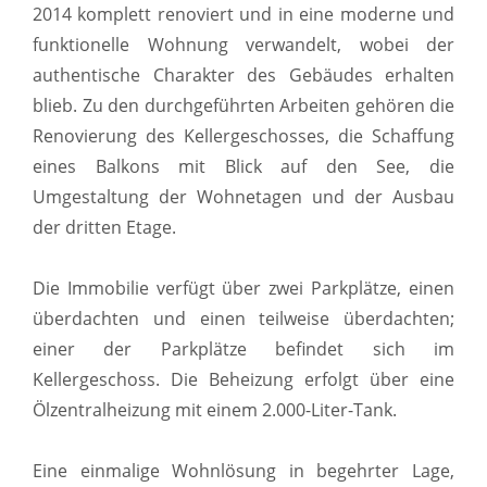
2014 komplett renoviert und in eine moderne und
funktionelle Wohnung verwandelt, wobei der
authentische Charakter des Gebäudes erhalten
blieb. Zu den durchgeführten Arbeiten gehören die
Renovierung des Kellergeschosses, die Schaffung
eines Balkons mit Blick auf den See, die
Umgestaltung der Wohnetagen und der Ausbau
der dritten Etage.
Die Immobilie verfügt über zwei Parkplätze, einen
überdachten und einen teilweise überdachten;
einer der Parkplätze befindet sich im
Kellergeschoss. Die Beheizung erfolgt über eine
Ölzentralheizung mit einem 2.000-Liter-Tank.
Eine einmalige Wohnlösung in begehrter Lage,