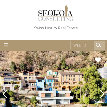
Swiss Luxury Real Estate