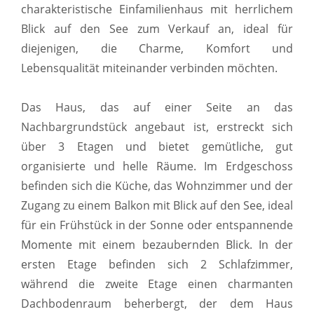
charakteristische Einfamilienhaus mit herrlichem
Blick auf den See zum Verkauf an, ideal für
diejenigen, die Charme, Komfort und
Lebensqualität miteinander verbinden möchten.
Das Haus, das auf einer Seite an das
Nachbargrundstück angebaut ist, erstreckt sich
über 3 Etagen und bietet gemütliche, gut
organisierte und helle Räume. Im Erdgeschoss
befinden sich die Küche, das Wohnzimmer und der
Zugang zu einem Balkon mit Blick auf den See, ideal
für ein Frühstück in der Sonne oder entspannende
Momente mit einem bezaubernden Blick. In der
ersten Etage befinden sich 2 Schlafzimmer,
während die zweite Etage einen charmanten
Dachbodenraum beherbergt, der dem Haus