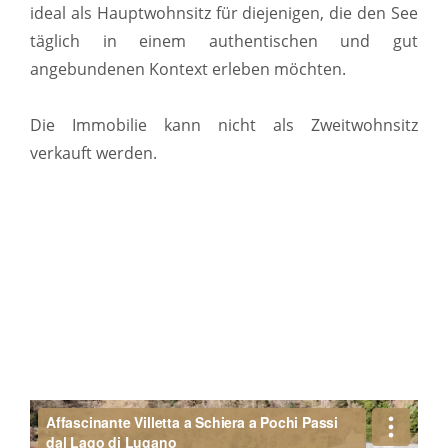
ideal als Hauptwohnsitz für diejenigen, die den See
täglich in einem authentischen und gut
angebundenen Kontext erleben möchten.
Die Immobilie kann nicht als Zweitwohnsitz
verkauft werden.