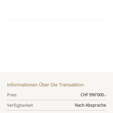
Informationen Über Die Transaktion
Preis
CHF 990'000.-
Verfügbarkeit
Nach Absprache