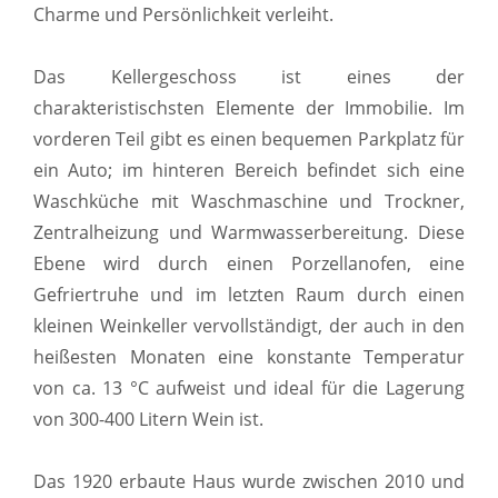
Charme und Persönlichkeit verleiht.
Das Kellergeschoss ist eines der
charakteristischsten Elemente der Immobilie. Im
vorderen Teil gibt es einen bequemen Parkplatz für
ein Auto; im hinteren Bereich befindet sich eine
Waschküche mit Waschmaschine und Trockner,
Zentralheizung und Warmwasserbereitung. Diese
Ebene wird durch einen Porzellanofen, eine
Gefriertruhe und im letzten Raum durch einen
kleinen Weinkeller vervollständigt, der auch in den
heißesten Monaten eine konstante Temperatur
von ca. 13 °C aufweist und ideal für die Lagerung
von 300-400 Litern Wein ist.
Das 1920 erbaute Haus wurde zwischen 2010 und