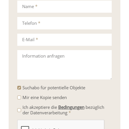
Name
*
Telefon
*
E-Mail
*
Information anfragen
Suchabo für potentielle Objekte
Mir eine Kopie senden
Ich akzeptiere die
Bedingungen
bezüglich
der Datenverarbeitung
*