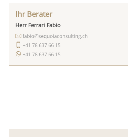
Ihr Berater
Herr Ferrari Fabio
fabio@sequoiaconsulting.ch
+41 78 637 66 15
+41 78 637 66 15