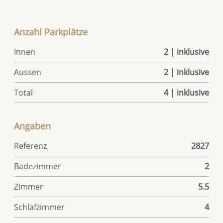
Anzahl Parkplätze
Innen
2 | inklusive
Aussen
2 | inklusive
Total
4 | inklusive
Angaben
Referenz
2827
Badezimmer
2
Zimmer
5.5
Schlafzimmer
4