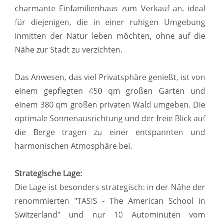
charmante Einfamilienhaus zum Verkauf an, ideal
für diejenigen, die in einer ruhigen Umgebung
inmitten der Natur leben möchten, ohne auf die
Nähe zur Stadt zu verzichten.
Das Anwesen, das viel Privatsphäre genießt, ist von
einem gepflegten 450 qm großen Garten und
einem 380 qm großen privaten Wald umgeben. Die
optimale Sonnenausrichtung und der freie Blick auf
die Berge tragen zu einer entspannten und
harmonischen Atmosphäre bei.
Strategische Lage:
Die Lage ist besonders strategisch: in der Nähe der
renommierten "TASIS - The American School in
Switzerland" und nur 10 Autominuten vom