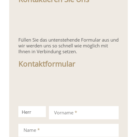
Füllen Sie das untenstehende Formular aus und
wir werden uns so schnell wie möglich mit
Ihnen in Verbindung setzen.
Kontaktformular
Herr
Frau
Vorname
*
Name
*