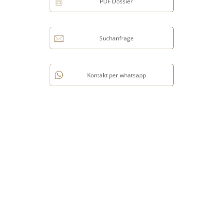
PDF Dossier
Suchanfrage
Kontakt per whatsapp