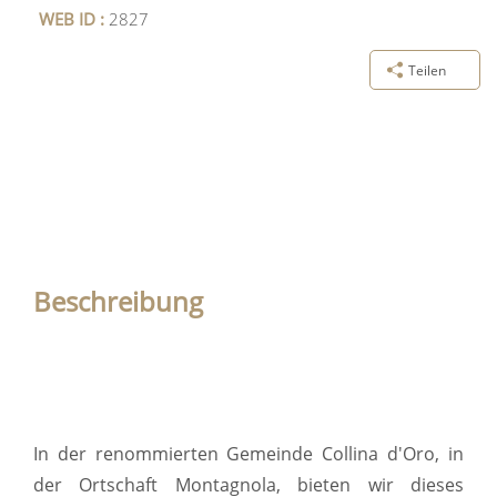
WEB ID :
2827
Teilen
Beschreibung
In der renommierten Gemeinde Collina d'Oro, in
der Ortschaft Montagnola, bieten wir dieses