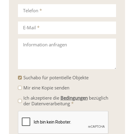
Telefon
*
E-Mail
*
Information anfragen
Suchabo für potentielle Objekte
Mir eine Kopie senden
Ich akzeptiere die
Bedingungen
bezüglich
der Datenverarbeitung
*