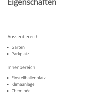
Eigenschaften
Aussenbereich
Garten
Parkplatz
Innenbereich
Einstellhallenplatz
Klimaanlage
Cheminée