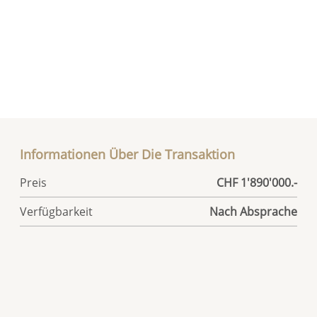
Informationen Über Die Transaktion
Preis
CHF 1'890'000.-
Verfügbarkeit
Nach Absprache