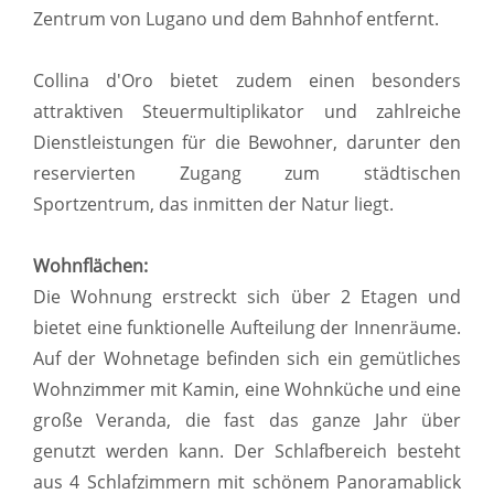
Zentrum von Lugano und dem Bahnhof entfernt.
Collina d'Oro bietet zudem einen besonders
attraktiven Steuermultiplikator und zahlreiche
Dienstleistungen für die Bewohner, darunter den
reservierten Zugang zum städtischen
Sportzentrum, das inmitten der Natur liegt.
Wohnflächen:
Die Wohnung erstreckt sich über 2 Etagen und
bietet eine funktionelle Aufteilung der Innenräume.
Auf der Wohnetage befinden sich ein gemütliches
Wohnzimmer mit Kamin, eine Wohnküche und eine
große Veranda, die fast das ganze Jahr über
genutzt werden kann. Der Schlafbereich besteht
aus 4 Schlafzimmern mit schönem Panoramablick