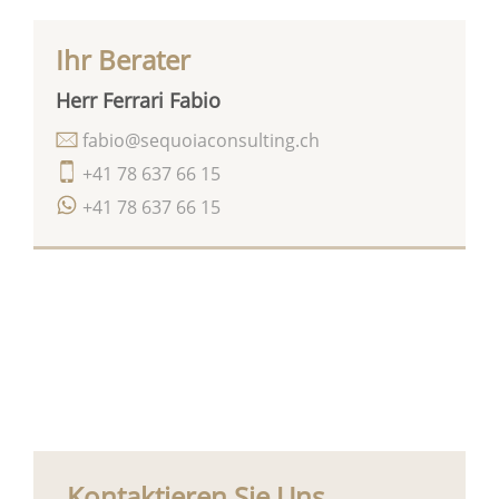
Ihr Berater
Herr Ferrari Fabio
fabio@sequoiaconsulting.ch
+41 78 637 66 15
+41 78 637 66 15
Kontaktieren Sie Uns