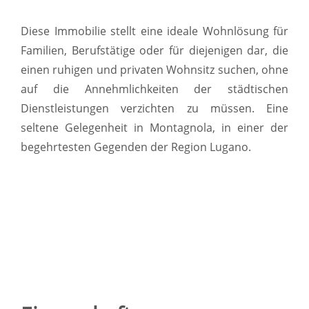
Diese Immobilie stellt eine ideale Wohnlösung für
Familien, Berufstätige oder für diejenigen dar, die
einen ruhigen und privaten Wohnsitz suchen, ohne
auf die Annehmlichkeiten der städtischen
Dienstleistungen verzichten zu müssen. Eine
seltene Gelegenheit in Montagnola, in einer der
begehrtesten Gegenden der Region Lugano.