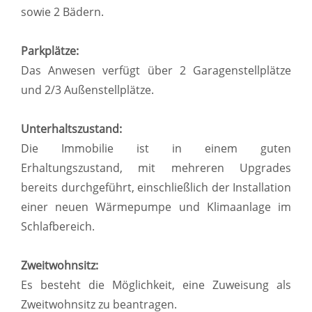
sowie 2 Bädern.
Parkplätze:
Das Anwesen verfügt über 2 Garagenstellplätze
und 2/3 Außenstellplätze.
Unterhaltszustand:
Die Immobilie ist in einem guten
Erhaltungszustand, mit mehreren Upgrades
bereits durchgeführt, einschließlich der Installation
einer neuen Wärmepumpe und Klimaanlage im
Schlafbereich.
Zweitwohnsitz:
Es besteht die Möglichkeit, eine Zuweisung als
Zweitwohnsitz zu beantragen.