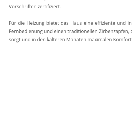
Vorschriften zertifiziert.
Für die Heizung bietet das Haus eine effiziente und i
Fernbedienung und einen traditionellen Zirbenzapfen,
sorgt und in den kälteren Monaten maximalen Komfort 