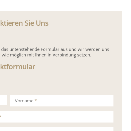
ktieren Sie Uns
ie das untenstehende Formular aus und wir werden uns
l wie möglich mit Ihnen in Verbindung setzen.
ktformular
Vorname
*
*