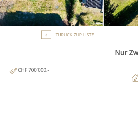
ZURÜCK ZUR LISTE
Nur Zw
CHF 700'000.-