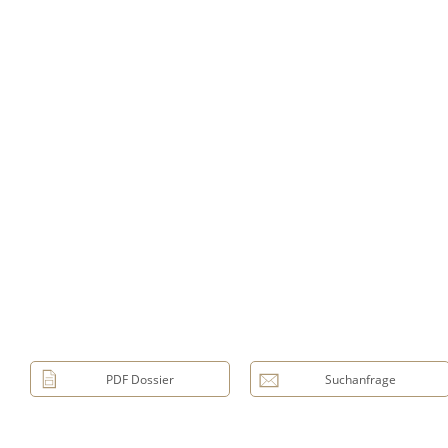
PDF Dossier
Suchanfrage