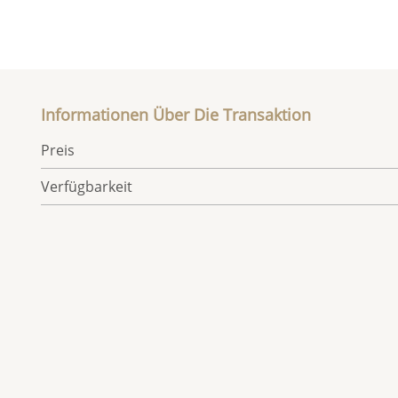
Informationen Über Die Transaktion
Preis
Verfügbarkeit