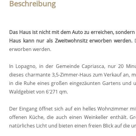
Beschreibung
Das Haus ist nicht mit dem Auto zu erreichen, sondern
Haus kann nur als Zweitwohnsitz erworben werden.
D
erworben werden.
In Lopagno, in der Gemeinde Capriasca, nur 20 Minu
dieses charmante 3,5-Zimmer-Haus zum Verkauf an, mit
in die Ruhe eines großen eingezäunten Gartens und
Waldgebiet von 6'271 qm.
Der Eingang öffnet sich auf ein helles Wohnzimmer mi
offenen Küche, die auch einen Weinkeller enthält. 
natürliches Licht und bieten einen freien Blick auf die