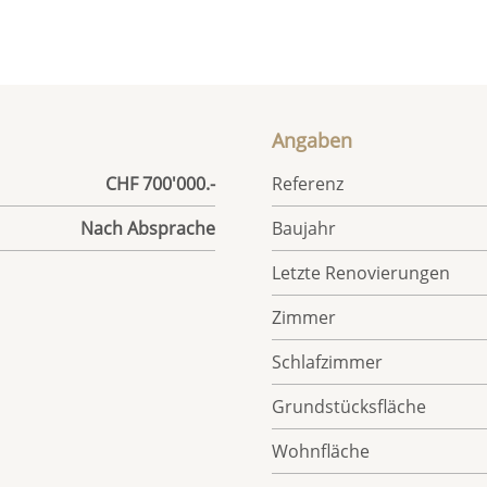
Angaben
CHF 700'000.-
Referenz
Nach Absprache
Baujahr
Letzte Renovierungen
Zimmer
Schlafzimmer
Grundstücksfläche
Wohnfläche