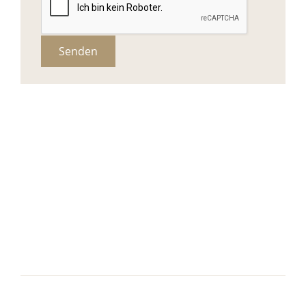
Senden