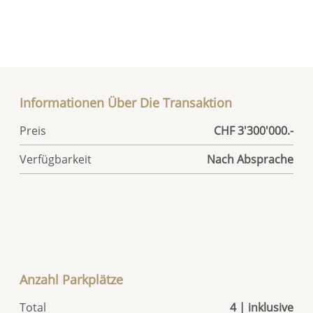
Informationen Über Die Transaktion
Preis
CHF 3'300'000.-
Verfügbarkeit
Nach Absprache
Anzahl Parkplätze
Total
4 | inklusive