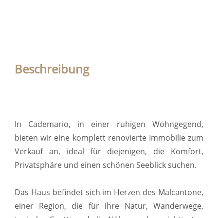
Beschreibung
In Cademario, in einer ruhigen Wohngegend,
bieten wir eine komplett renovierte Immobilie zum
Verkauf an, ideal für diejenigen, die Komfort,
Privatsphäre und einen schönen Seeblick suchen.
Das Haus befindet sich im Herzen des Malcantone,
einer Region, die für ihre Natur, Wanderwege,