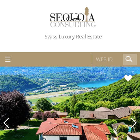
Swiss Luxury Real Estate