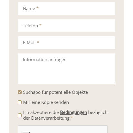
Name
*
Telefon
*
E-Mail
*
Information anfragen
Suchabo für potentielle Objekte
Mir eine Kopie senden
Ich akzeptiere die
Bedingungen
bezüglich
der Datenverarbeitung
*