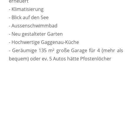
erneuert
- Klimatisierung
- Blick auf den See
- Aussenschwimmbad
- Neu gestalteter Garten
- Hochwertige Gaggenau-Küche
- Geräumige 135 m² große Garage für 4 (mehr als
bequem) oder ev. 5 Autos hätte Pfostenlöcher