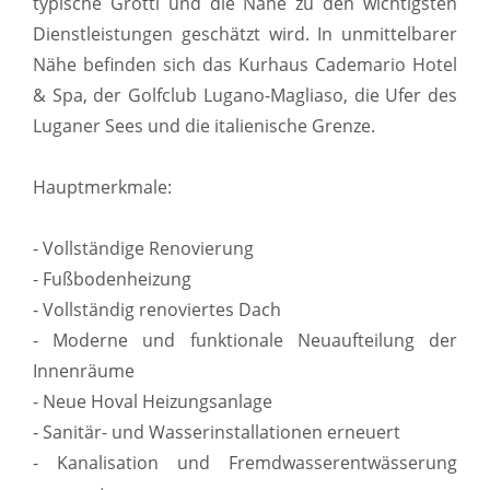
typische Grotti und die Nähe zu den wichtigsten
Dienstleistungen geschätzt wird. In unmittelbarer
Nähe befinden sich das Kurhaus Cademario Hotel
& Spa, der Golfclub Lugano-Magliaso, die Ufer des
Luganer Sees und die italienische Grenze.
Hauptmerkmale:
- Vollständige Renovierung
- Fußbodenheizung
- Vollständig renoviertes Dach
- Moderne und funktionale Neuaufteilung der
Innenräume
- Neue Hoval Heizungsanlage
- Sanitär- und Wasserinstallationen erneuert
- Kanalisation und Fremdwasserentwässerung