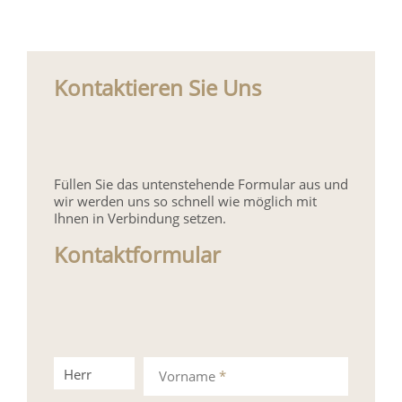
Kontaktieren Sie Uns
Füllen Sie das untenstehende Formular aus und
wir werden uns so schnell wie möglich mit
Ihnen in Verbindung setzen.
Kontaktformular
Herr
Frau
Vorname
*