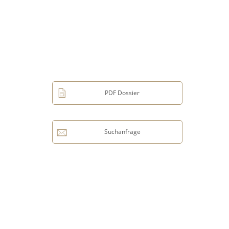
PDF Dossier
Suchanfrage