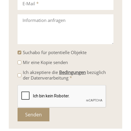
E-Mail
*
Information anfragen
Suchabo für potentielle Objekte
Mir eine Kopie senden
Ich akzeptiere die
Bedingungen
bezüglich
der Datenverarbeitung
*
Senden