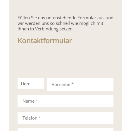
Füllen Sie das untenstehende Formular aus und
wir werden uns so schnell wie möglich mit
Ihnen in Verbindung setzen.
Kontaktformular
Herr
Frau
Vorname
*
Name
*
Telefon
*