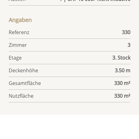
Angaben
Referenz
330
Zimmer
3
Etage
3. Stock
Deckenhöhe
3.50 m
Gesamtfläche
330 m²
Nutzfläche
330 m²