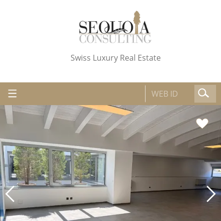
Swiss Luxury Real Estate