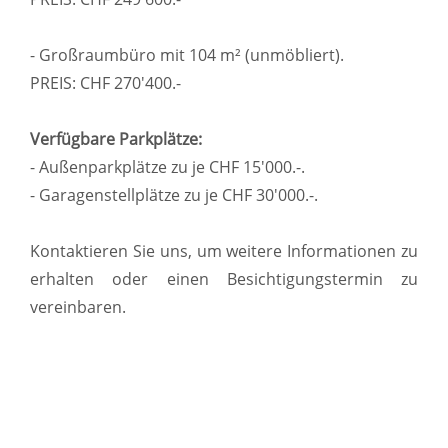
- Großraumbüro mit 104 m² (unmöbliert).
PREIS: CHF 270'400.-
Verfügbare Parkplätze:
- Außenparkplätze zu je CHF 15'000.-.
- Garagenstellplätze zu je CHF 30'000.-.
Kontaktieren Sie uns, um weitere Informationen zu
erhalten oder einen Besichtigungstermin zu
vereinbaren.