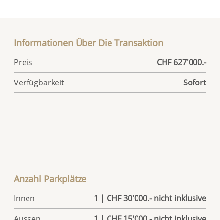
Informationen Über Die Transaktion
Preis
CHF 627'000.-
Verfügbarkeit
Sofort
Anzahl Parkplätze
Innen
1 | CHF 30'000.- nicht inklusive
Aussen
1 | CHF 15'000.- nicht inklusive