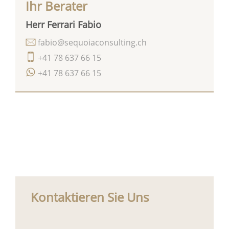
Ihr Berater
Herr Ferrari Fabio
fabio@sequoiaconsulting.ch
+41 78 637 66 15
+41 78 637 66 15
Kontaktieren Sie Uns