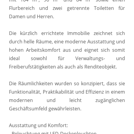
Flurbereich und zwei getrennte Toiletten für
Damen und Herren.
Die kürzlich errichtete Immobilie zeichnet sich
durch helle Räume, eine moderne Ausstattung und
hohen Arbeitskomfort aus und eignet sich somit
ideal sowohl für Verwaltungs- und
Freiberufstätigkeiten als auch als Renditeobjekt.
Die Räumlichkeiten wurden so konzipiert, dass sie
Funktionalität, Praktikabilität und Effizienz in einem
modernen und leicht zugänglichen
Geschäftsumfeld gewährleisten.
Ausstattung und Komfort:
- Beleuchtung mit LED-Deckenleuchten.