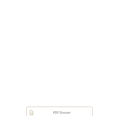
PDF Dossier