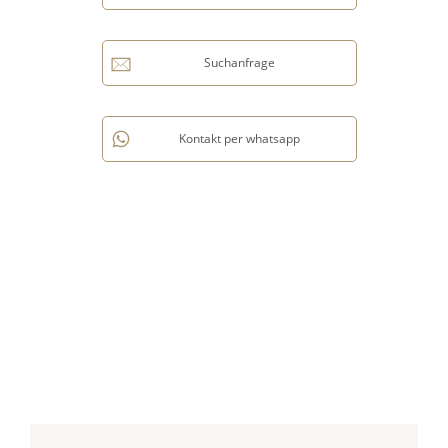
Suchanfrage
Kontakt per whatsapp